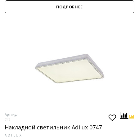
ПОДРОБНЕЕ
Артикул
747
Накладной светильник Adilux 0747
ADILUX