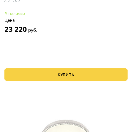
ADILUX
В наличии
Цена:
23 220
руб.
КУПИТЬ