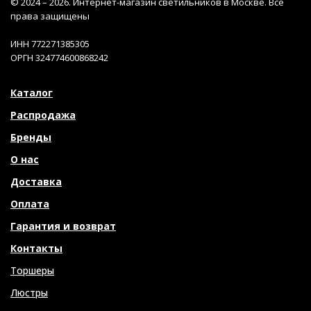
© 2024 – 2026. Интернет-магазин светильников в Москве. Все
права защищены
ИНН 772271385305
ОРГН 324774600868242
Каталог
Распродажа
Бренды
О нас
Доставка
Оплата
Гарантия и возврат
Контакты
Торшеры
Люстры