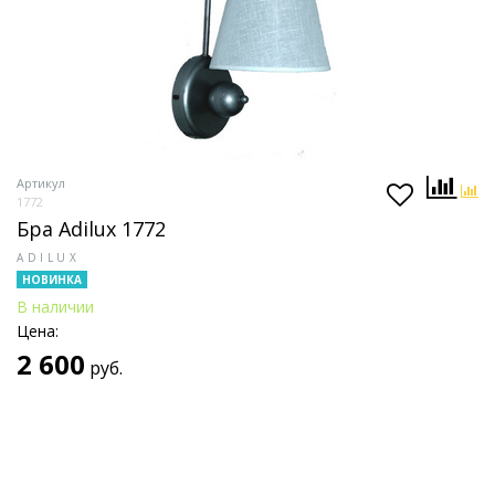
Артикул
1772
Бра Adilux 1772
ADILUX
НОВИНКА
В наличии
Цена:
2 600
руб.