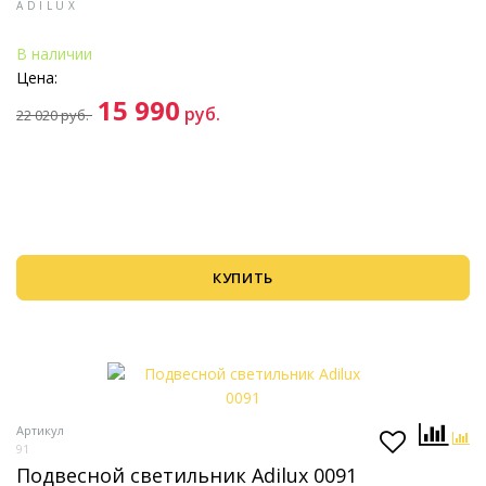
ADILUX
В наличии
Цена:
15 990
руб.
22 020
руб.
КУПИТЬ
Артикул
91
Подвесной светильник Adilux 0091