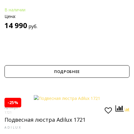
В наличии
Цена:
14 990
руб.
ПОДРОБНЕЕ
-25%
Артикул
1721
Подвесная люстра Adilux 1721
ADILUX