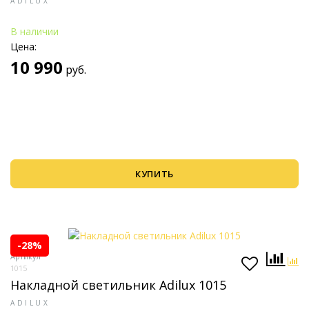
ADILUX
В наличии
Цена:
10 990
руб.
КУПИТЬ
-28%
Артикул
1015
Накладной светильник Adilux 1015
ADILUX