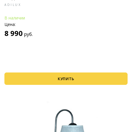
ADILUX
В наличии
Цена:
8 990
руб.
КУПИТЬ