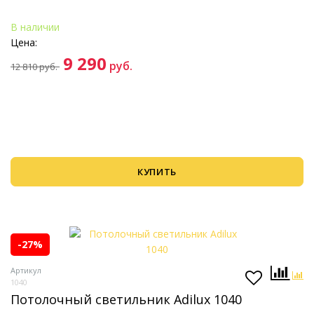
В наличии
Цена:
9 290
руб.
12 810
руб.
КУПИТЬ
-27%
Артикул
1040
Потолочный светильник Adilux 1040