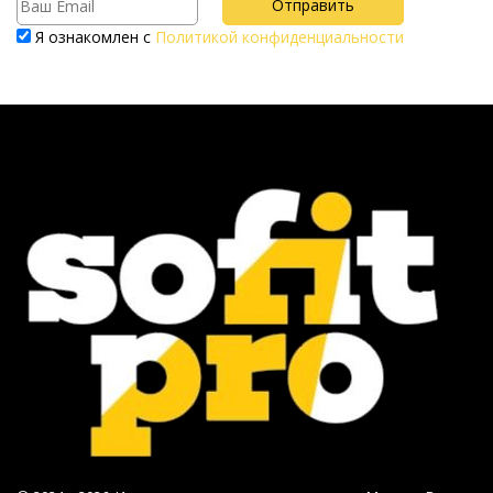
Я ознакомлен с
Политикой конфиденциальности