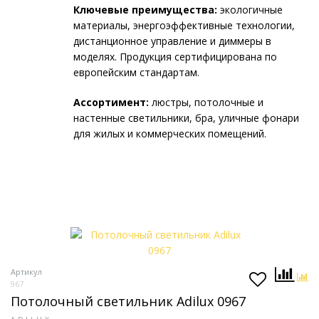
Ключевые преимущества:
экологичные
материалы, энергоэффективные технологии,
дистанционное управление и диммеры в
моделях. Продукция сертифицирована по
европейским стандартам.
Ассортимент:
люстры, потолочные и
настенные светильники, бра, уличные фонари
для жилых и коммерческих помещений.
Артикул
967
Потолочный светильник Adilux 0967