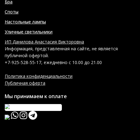
Бра
Споты
Настольные лампы
Уличные светильники
ИП Данилова Анастасия Викторовна
Информация, представленная на сайте, не является
публичной офертой.
+7-925-528-55-17, ежедневно с 10.00 до 21.00
Политика конфиденциальности
Публичная оферта
Мы принимаем к оплате