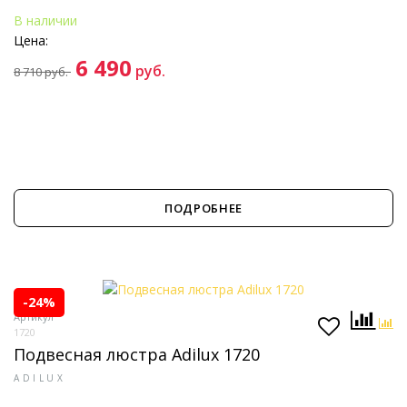
В наличии
Цена:
6 490
руб.
8 710
руб.
ПОДРОБНЕЕ
-24%
Артикул
1720
Подвесная люстра Adilux 1720
ADILUX