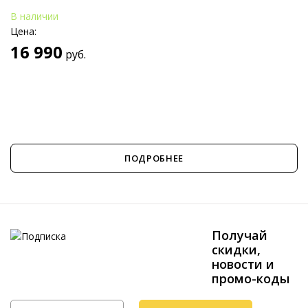
В наличии
Цена:
16 990
руб.
ПОДРОБНЕЕ
Получай
скидки,
новости и
промо-коды