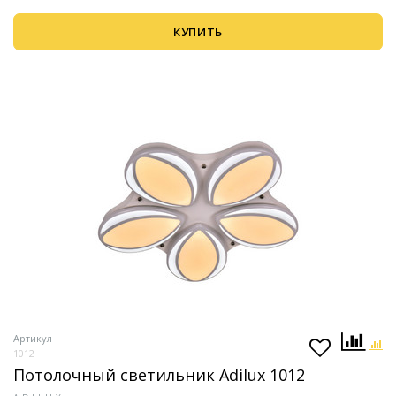
КУПИТЬ
Артикул
1012
Потолочный светильник Adilux 1012