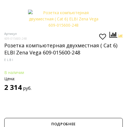
Артикул
609-015600-248
Розетка компьютерная двухместная ( Cat 6)
ELBI Zena Vega 609-015600-248
ELBI
В наличии
Цена:
2 314
руб.
ПОДРОБНЕЕ