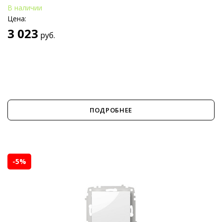
В наличии
Цена:
3 023
руб.
ПОДРОБНЕЕ
-5%