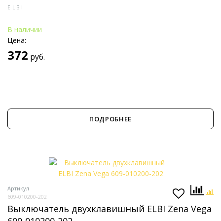
ELBI
В наличии
Цена:
372
руб.
ПОДРОБНЕЕ
Артикул
609-010200-202
Выключатель двухклавишный ELBI Zena Vega