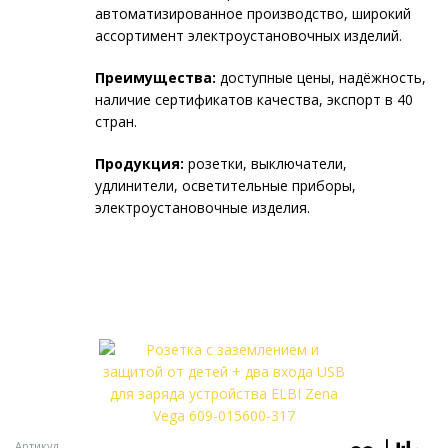
автоматизированное производство, широкий
ассортимент электроустановочных изделий.
Преимущества:
доступные цены, надёжность,
наличие сертификатов качества, экспорт в 40
стран.
Продукция:
розетки, выключатели,
удлинители, осветительные приборы,
электроустановочные изделия.
Артикул