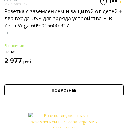
609-015600-317
Розетка с заземлением и защитой от детей +
два входа USB для заряда устройства ELBI
Zena Vega 609-015600-317
ELBI
В наличии
Цена:
2 977
руб.
ПОДРОБНЕЕ