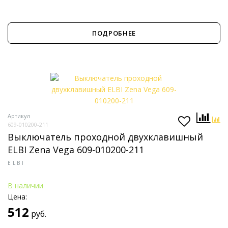
ПОДРОБНЕЕ
Артикул
609-010200-211
Выключатель проходной двухклавишный
ELBI Zena Vega 609-010200-211
ELBI
В наличии
Цена:
512
руб.