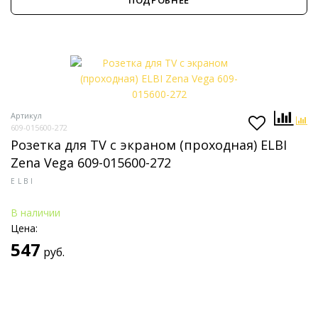
ПОДРОБНЕЕ
Артикул
609-015600-272
Розетка для TV с экраном (проходная) ELBI
Zena Vega 609-015600-272
ELBI
В наличии
Цена:
547
руб.