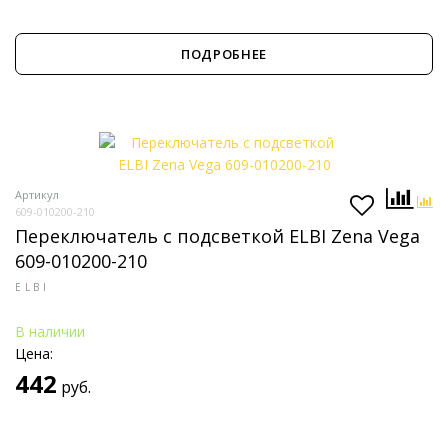
ПОДРОБНЕЕ
Артикул
609-010200-210
Переключатель с подсветкой ELBI Zena Vega
609-010200-210
ELBI
В наличии
Цена:
442
руб.