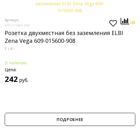
Артикул
609-015600-908
Розетка двухместная без заземления ELBI
Zena Vega 609-015600-908
ELBI
В наличии
Цена:
242
руб.
ПОДРОБНЕЕ