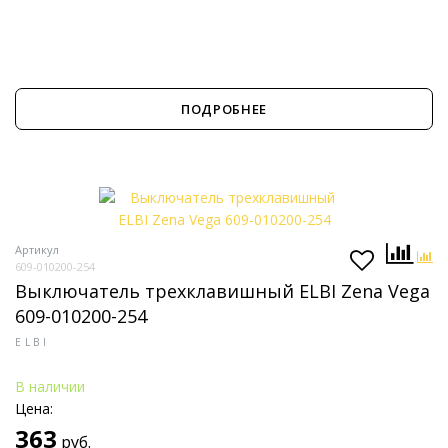
ПОДРОБНЕЕ
Артикул
609-010200-254
Выключатель трехклавишный ELBI Zena Vega
609-010200-254
ELBI
В наличии
Цена:
363
руб.