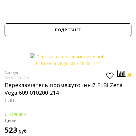
ПОДРОБНЕЕ
Артикул
609-010200-214
Переключатель промежуточный ELBI Zena
Vega 609-010200-214
ELBI
В наличии
Цена:
523
руб.