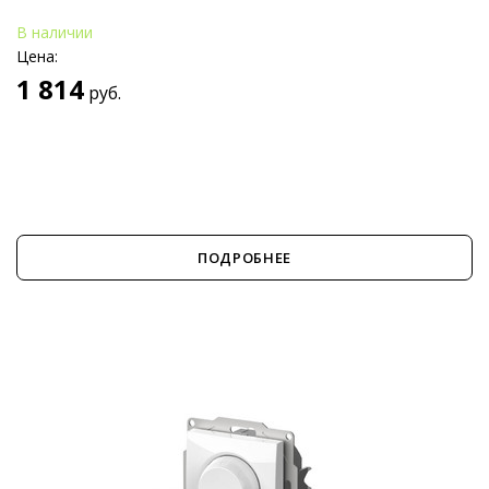
В наличии
Цена:
1 814
руб.
ПОДРОБНЕЕ