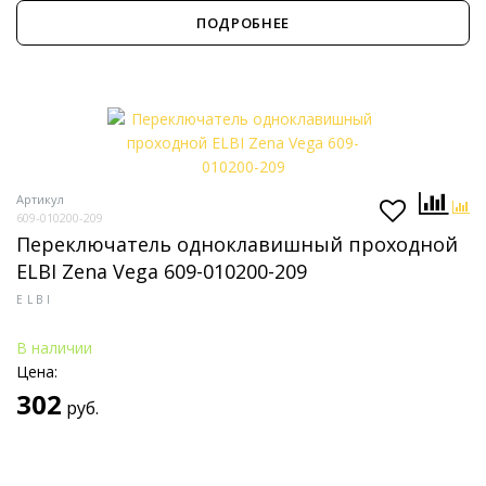
ПОДРОБНЕЕ
Артикул
609-010200-209
Переключатель одноклавишный проходной
ELBI Zena Vega 609-010200-209
ELBI
В наличии
Цена:
302
руб.