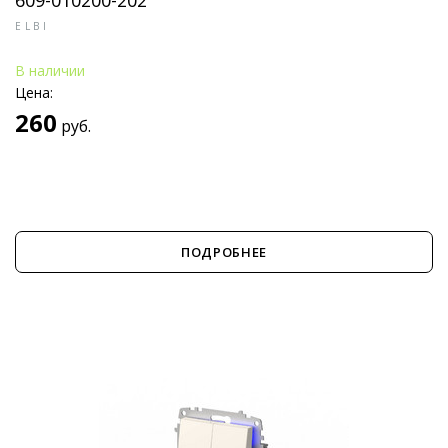
609-010200-202
ELBI
В наличии
Цена:
260
руб.
ПОДРОБНЕЕ