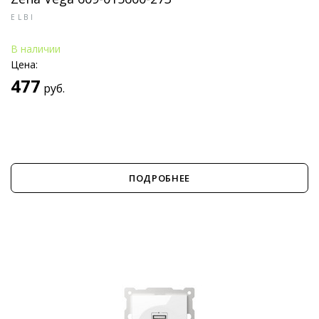
ELBI
В наличии
Цена:
477
руб.
ПОДРОБНЕЕ