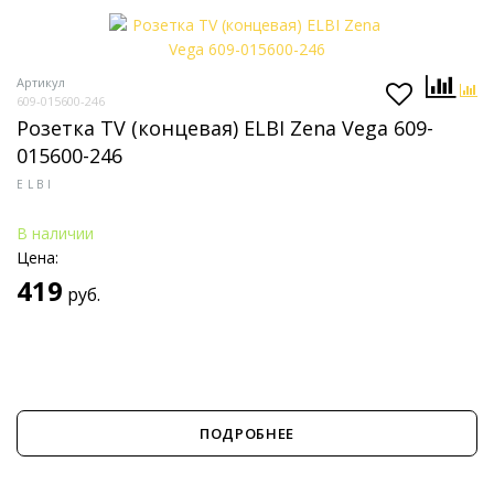
Артикул
609-015600-246
Розетка TV (концевая) ELBI Zena Vega 609-
015600-246
ELBI
В наличии
Цена:
419
руб.
ПОДРОБНЕЕ