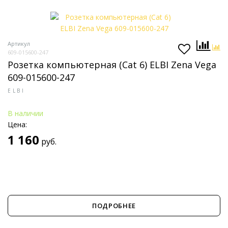
Артикул
609-015600-247
Розетка компьютерная (Cat 6) ELBI Zena Vega
609-015600-247
ELBI
В наличии
Цена:
1 160
руб.
ПОДРОБНЕЕ