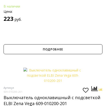
В наличии
Цена:
223
руб.
ПОДРОБНЕЕ
Артикул
609-010200-201
Выключатель одноклавишный с подсветкой
ELBI Zena Vega 609-010200-201