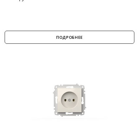
ПОДРОБНЕЕ