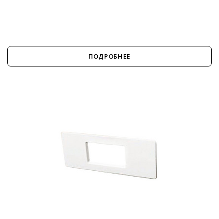
ПОДРОБНЕЕ