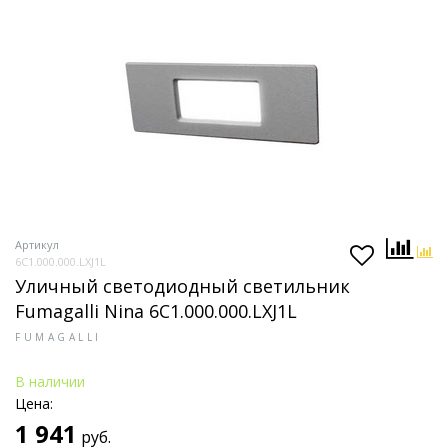
Артикул
6C1.000.000.LXJ1L
Уличный светодиодный светильник
Fumagalli Nina 6C1.000.000.LXJ1L
FUMAGALLI
В наличии
Цена:
1 941
руб.