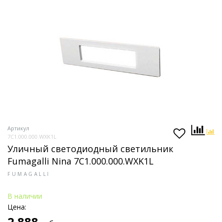
Артикул
7C1.000.000.WXK1L
Уличный светодиодный светильник
Fumagalli Nina 7C1.000.000.WXK1L
FUMAGALLI
В наличии
Цена:
2 888