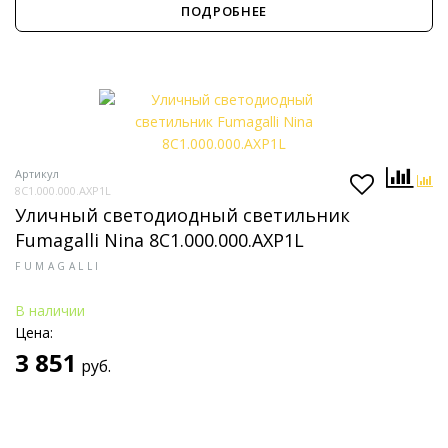
ПОДРОБНЕЕ
Артикул
8C1.000.000.AXP1L
Уличный светодиодный светильник
Fumagalli Nina 8C1.000.000.AXP1L
FUMAGALLI
В наличии
Цена:
3 851
руб.