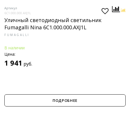
Артикул
6C1.000.000.AXJ1L
Уличный светодиодный светильник
Fumagalli Nina 6C1.000.000.AXJ1L
FUMAGALLI
В наличии
Цена:
1 941
руб.
ПОДРОБНЕЕ