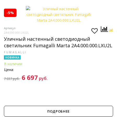
-5%
Артикул
2A4.000.000.LXU2L
Уличный настенный светодиодный
светильник Fumagalli Marta 2A4.000.000.LXU2L
FUMAGALLI
НОВИНКА
В наличии
Цена:
6 697
руб.
7 037
руб.
ПОДРОБНЕЕ