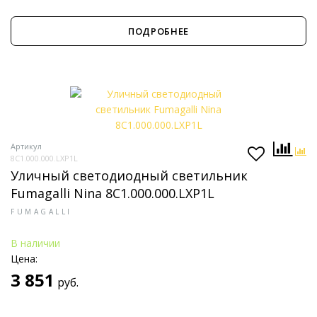
ПОДРОБНЕЕ
Артикул
8C1.000.000.LXP1L
Уличный светодиодный светильник
Fumagalli Nina 8C1.000.000.LXP1L
FUMAGALLI
В наличии
Цена:
3 851
руб.