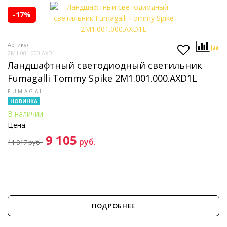
-17%
Артикул
2M1.001.000.AXD1L
Ландшафтный светодиодный светильник
Fumagalli Tommy Spike 2M1.001.000.AXD1L
FUMAGALLI
НОВИНКА
В наличии
Цена:
9 105
руб.
11 017
руб.
ПОДРОБНЕЕ