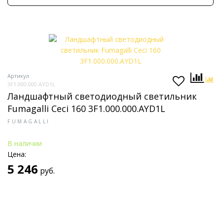
Артикул
3F1.000.000.AYD1L
Ландшафтный светодиодный светильник
Fumagalli Ceci 160 3F1.000.000.AYD1L
FUMAGALLI
В наличии
Цена:
5 246
руб.