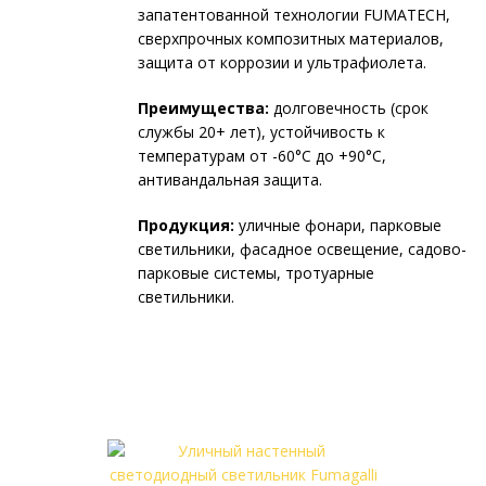
запатентованной технологии FUMATECH,
сверхпрочных композитных материалов,
защита от коррозии и ультрафиолета.
Преимущества:
долговечность (срок
службы 20+ лет), устойчивость к
температурам от -60°C до +90°C,
антивандальная защита.
Продукция:
уличные фонари, парковые
светильники, фасадное освещение, садово-
парковые системы, тротуарные
светильники.