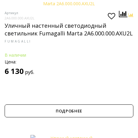
Артикул
2A6.000.000.AXU2L
Уличный настенный светодиодный
светильник Fumagalli Marta 2A6.000.000.AXU2L
FUMAGALLI
В наличии
Цена:
6 130
руб.
ПОДРОБНЕЕ