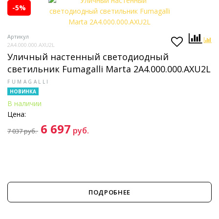
-5%
Артикул
2A4.000.000.AXU2L
Уличный настенный светодиодный
светильник Fumagalli Marta 2A4.000.000.AXU2L
FUMAGALLI
НОВИНКА
В наличии
Цена:
6 697
руб.
7 037
руб.
ПОДРОБНЕЕ