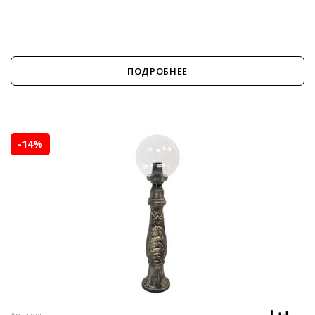
ПОДРОБНЕЕ
-14%
Артикул