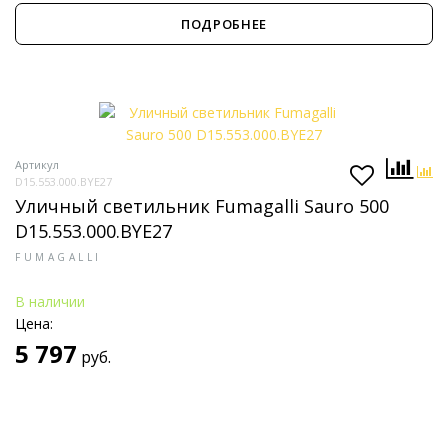
ПОДРОБНЕЕ
Артикул
D15.553.000.BYE27
Уличный светильник Fumagalli Sauro 500
D15.553.000.BYE27
FUMAGALLI
В наличии
Цена:
5 797
руб.