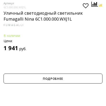
Артикул
6C1.000.000.WXJ1L
Уличный светодиодный светильник
Fumagalli Nina 6C1.000.000.WXJ1L
FUMAGALLI
В наличии
Цена:
1 941
руб.
ПОДРОБНЕЕ