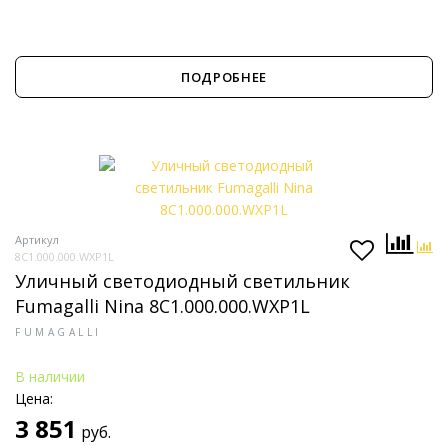
ПОДРОБНЕЕ
Артикул
8C1.000.000.WXP1L
Уличный светодиодный светильник
Fumagalli Nina 8C1.000.000.WXP1L
FUMAGALLI
В наличии
Цена:
3 851
руб.