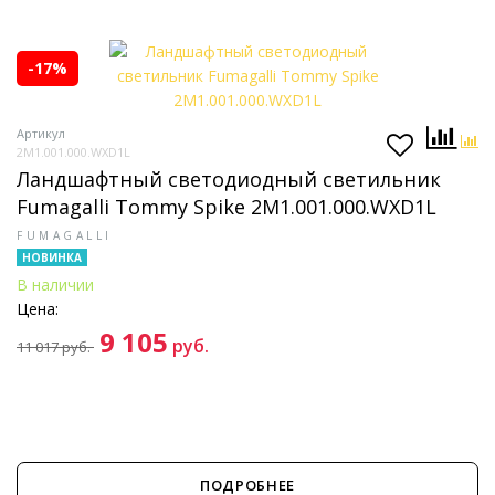
-17%
Артикул
2M1.001.000.WXD1L
Ландшафтный светодиодный светильник
Fumagalli Tommy Spike 2M1.001.000.WXD1L
FUMAGALLI
НОВИНКА
В наличии
Цена:
9 105
руб.
11 017
руб.
ПОДРОБНЕЕ