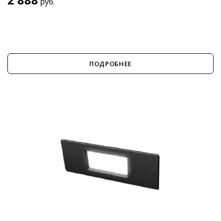
руб.
ПОДРОБНЕЕ