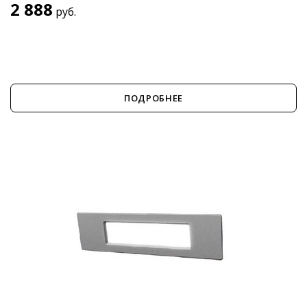
2 888
руб.
ПОДРОБНЕЕ