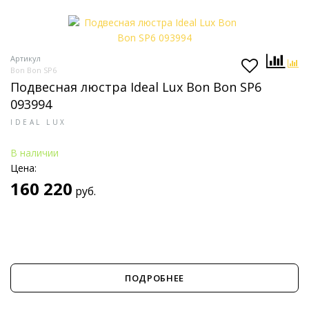
Артикул
Bon Bon SP6
Подвесная люстра Ideal Lux Bon Bon SP6
093994
IDEAL LUX
В наличии
Цена:
160 220
руб.
ПОДРОБНЕЕ