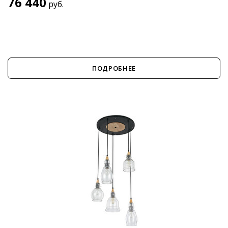
76 440
руб.
ПОДРОБНЕЕ