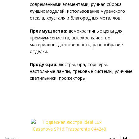
современными элементами, ручная сборка
лучших моделей, использование муранского
стекла, хрусталя и благородных металлов.
Преимущества:
демократичные цены для
премиум-сегмента, высокое качество
материалов, долговечность, разнообразие
отделки.
Продукция:
люстры, бра, торшеры,
настольные лампы, трековые системы, уличные
светильники, прожекторы.
Артикул