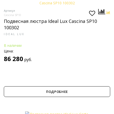
Артикул
Cascina SP10
Подвесная люстра Ideal Lux Cascina SP10
100302
IDEAL LUX
В наличии
Цена:
86 280
руб.
ПОДРОБНЕЕ