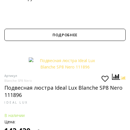
ПОДРОБНЕЕ
Артикул
Blanche SP8 Nero
Подвесная люстра Ideal Lux Blanche SP8 Nero
111896
IDEAL LUX
В наличии
Цена: