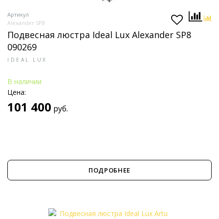
Артикул
Alexander SP8
Подвесная люстра Ideal Lux Alexander SP8
090269
IDEAL LUX
В наличии
Цена:
101 400
руб.
ПОДРОБНЕЕ