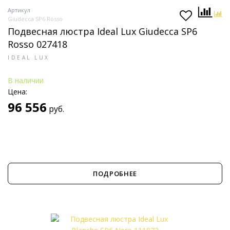
Артикул
Giudecca SP6 Rosso
Подвесная люстра Ideal Lux Giudecca SP6
Rosso 027418
IDEAL LUX
В наличии
Цена:
96 556
руб.
ПОДРОБНЕЕ