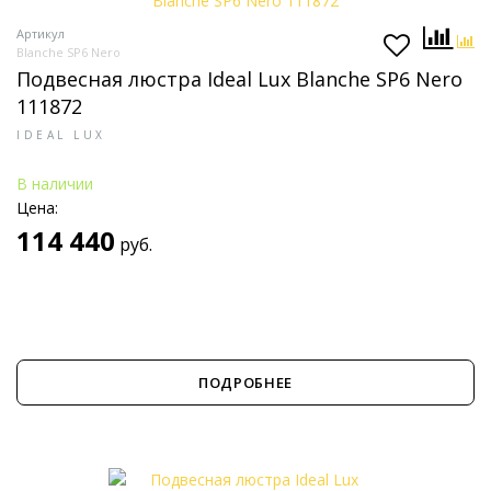
Артикул
Blanche SP6 Nero
Подвесная люстра Ideal Lux Blanche SP6 Nero
111872
IDEAL LUX
В наличии
Цена:
114 440
руб.
ПОДРОБНЕЕ