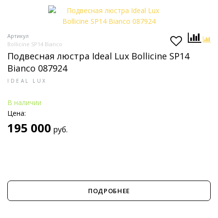
Артикул
Bollicine SP14 Bianco
Подвесная люстра Ideal Lux Bollicine SP14
Bianco 087924
IDEAL LUX
В наличии
Цена:
195 000
руб.
ПОДРОБНЕЕ