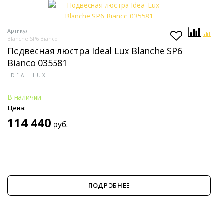
Артикул
Blanche SP6 Bianco
Подвесная люстра Ideal Lux Blanche SP6
Bianco 035581
IDEAL LUX
В наличии
Цена:
114 440
руб.
ПОДРОБНЕЕ