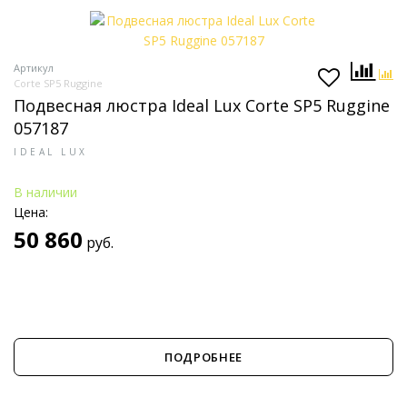
Артикул
Corte SP5 Ruggine
Подвесная люстра Ideal Lux Corte SP5 Ruggine
057187
IDEAL LUX
В наличии
Цена:
50 860
руб.
ПОДРОБНЕЕ