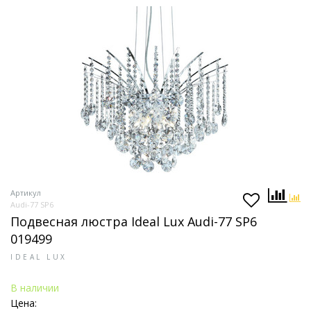
Артикул
Audi-77 SP6
Подвесная люстра Ideal Lux Audi-77 SP6
019499
IDEAL LUX
В наличии
Цена: