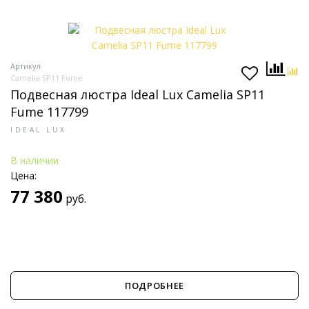
Артикул
Camelia SP11 Fume
Подвесная люстра Ideal Lux Camelia SP11
Fume 117799
IDEAL LUX
В наличии
Цена:
77 380
руб.
ПОДРОБНЕЕ