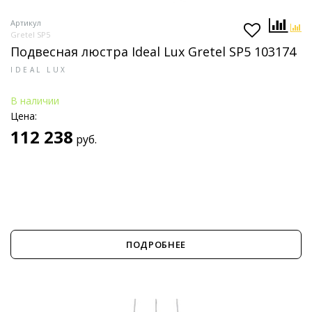
Артикул
Gretel SP5
Подвесная люстра Ideal Lux Gretel SP5 103174
IDEAL LUX
В наличии
Цена:
112 238
руб.
ПОДРОБНЕЕ