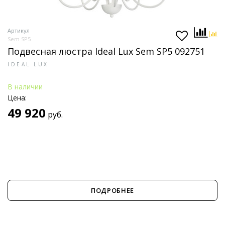
Артикул
Sem SP5
Подвесная люстра Ideal Lux Sem SP5 092751
IDEAL LUX
В наличии
Цена:
49 920
руб.
ПОДРОБНЕЕ