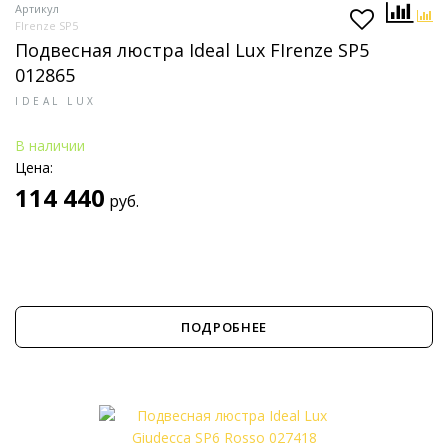
Артикул
FIrenze SP5
Подвесная люстра Ideal Lux FIrenze SP5
012865
IDEAL LUX
В наличии
Цена:
114 440
руб.
ПОДРОБНЕЕ