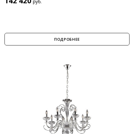
142 420
руб.
ПОДРОБНЕЕ