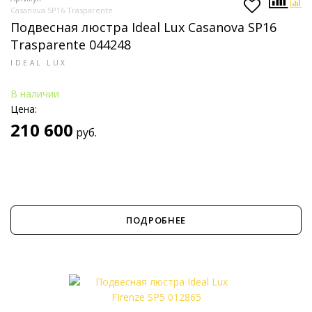
Casanova SP16 Trasparente
Подвесная люстра Ideal Lux Casanova SP16
Trasparente 044248
IDEAL LUX
В наличии
Цена:
210 600
руб.
ПОДРОБНЕЕ