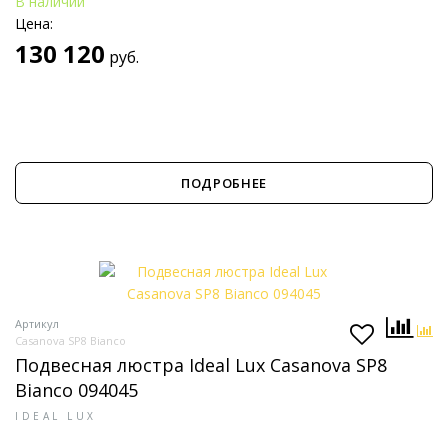
В наличии
Цена:
130 120
руб.
ПОДРОБНЕЕ
Артикул
Casanova SP8 Bianco
Подвесная люстра Ideal Lux Casanova SP8
Bianco 094045
IDEAL LUX