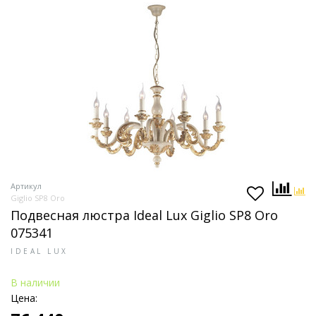
Артикул
Giglio SP8 Oro
Подвесная люстра Ideal Lux Giglio SP8 Oro
075341
IDEAL LUX
В наличии
Цена: