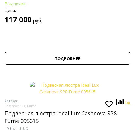
В наличии
Цена:
117 000
руб.
ПОДРОБНЕЕ
Артикул
Casanova SP8 Fume
Подвесная люстра Ideal Lux Casanova SP8
Fume 095615
IDEAL LUX