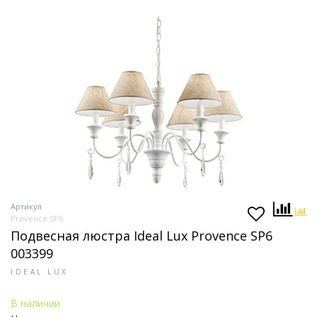
Артикул
Provence SP6
Подвесная люстра Ideal Lux Provence SP6
003399
IDEAL LUX
В наличии