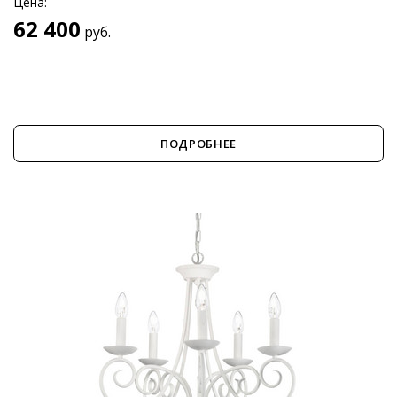
Цена:
62 400
руб.
ПОДРОБНЕЕ