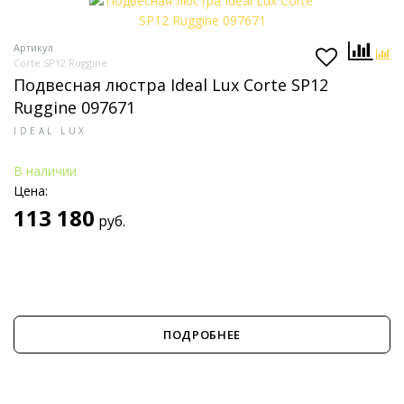
Артикул
Corte SP12 Ruggine
Подвесная люстра Ideal Lux Corte SP12
Ruggine 097671
IDEAL LUX
В наличии
Цена:
113 180
руб.
ПОДРОБНЕЕ