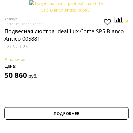
Артикул
Corte SP5 Bianco Antico
Подвесная люстра Ideal Lux Corte SP5 Bianco
Antico 005881
IDEAL LUX
В наличии
Цена:
50 860
руб.
ПОДРОБНЕЕ