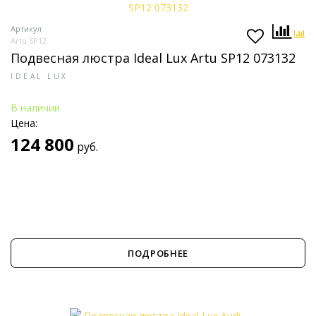
Артикул
Artu SP12
Подвесная люстра Ideal Lux Artu SP12 073132
IDEAL LUX
В наличии
Цена:
124 800
руб.
ПОДРОБНЕЕ