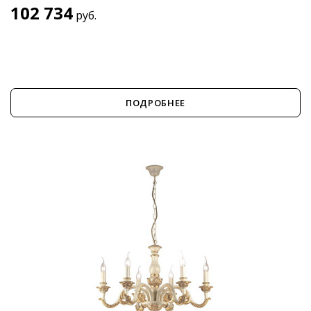
102 734
руб.
ПОДРОБНЕЕ