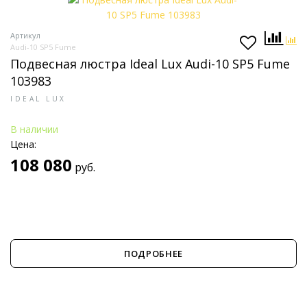
Артикул
Audi-10 SP5 Fume
Подвесная люстра Ideal Lux Audi-10 SP5 Fume
103983
IDEAL LUX
В наличии
Цена:
108 080
руб.
ПОДРОБНЕЕ