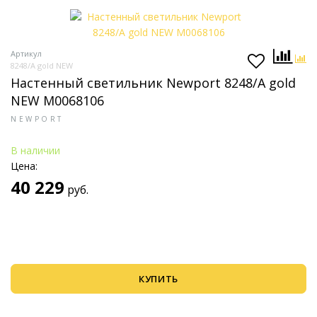
Артикул
8248/A gold NEW
Настенный светильник Newport 8248/A gold
NEW М0068106
NEWPORT
В наличии
Цена:
40 229
руб.
КУПИТЬ