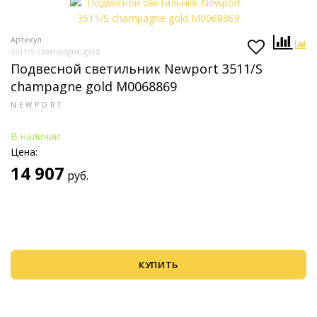
Артикул
3511/S champagne gold
Подвесной светильник Newport 3511/S
champagne gold М0068869
NEWPORT
В наличии
Цена:
14 907
руб.
КУПИТЬ