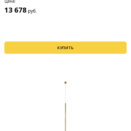
Цена:
13 678
руб.
КУПИТЬ