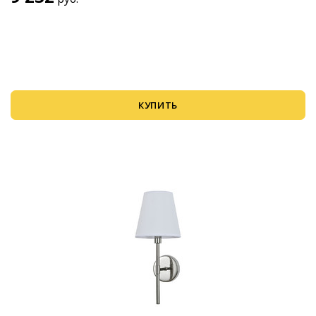
КУПИТЬ