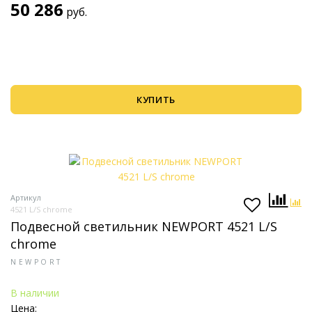
50 286
руб.
КУПИТЬ
Артикул
4521 L/S chrome
Подвесной светильник NEWPORT 4521 L/S
chrome
NEWPORT
В наличии
Цена: