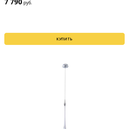
7 790
руб.
КУПИТЬ