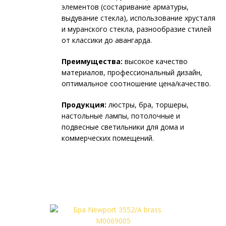
элементов (состаривание арматуры,
выдувание стекла), использование хрусталя
и муранского стекла, разнообразие стилей
от классики до авангарда.
Преимущества:
высокое качество
материалов, профессиональный дизайн,
оптимальное соотношение цена/качество.
Продукция:
люстры, бра, торшеры,
настольные лампы, потолочные и
подвесные светильники для дома и
коммерческих помещений.