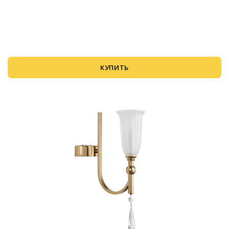
КУПИТЬ