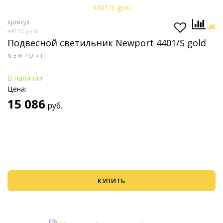
Артикул
4401/S gold
Подвесной светильник Newport 4401/S gold
NEWPORT
В наличии
Цена:
15 086
руб.
КУПИТЬ