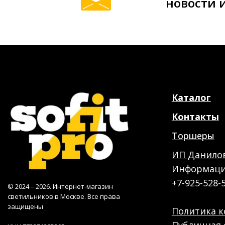
новости 
Каталог
Контакты
Торшеры
ИП Данилов
Информация
+7-925-528-
© 2024 – 2026. Интернет-магазин
светильников в Москве. Все права
защищены
Политика 