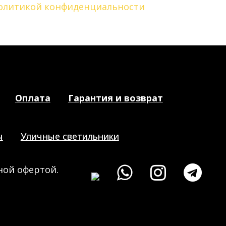
олитикой конфиденциальности
Оплата
Гарантия и возврат
ы
Уличные светильники
ной офертой.