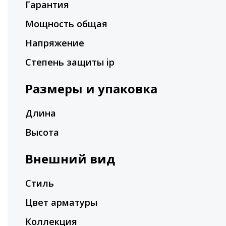
Гарантия
Мощность общая
Напряжение
Степень защиты ip
Размеры и упаковка
Длина
Высота
Внешний вид
Стиль
Цвет арматуры
Коллекция