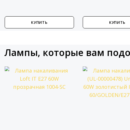
КУПИТЬ
КУПИТЬ
Лампы, которые вам под