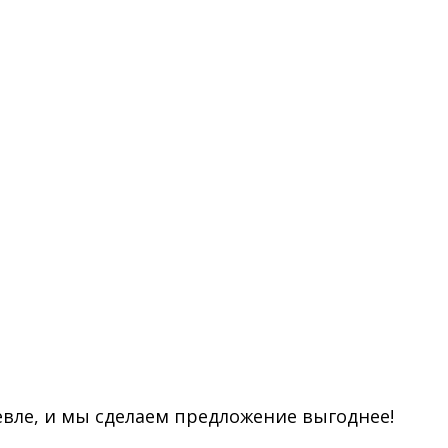
евле, и мы сделаем предложение выгоднее!