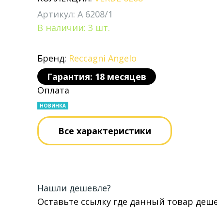
Артикул: A 6208/1
В наличии: 3 шт.
Бренд:
Reccagni Angelo
Гарантия: 18 месяцев
Оплата
НОВИНКА
Все характеристики
Нашли дешевле?
Оставьте ссылку где данный товар деш