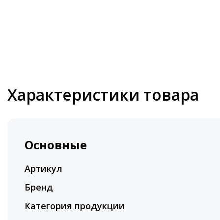
Характеристики товара
Основные
Артикул
Бренд
Категория продукции