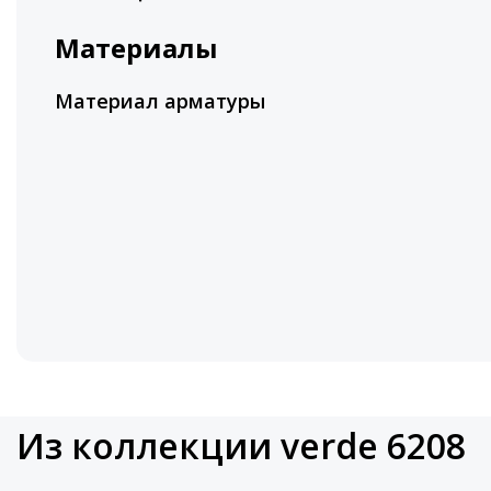
Материалы
Материал арматуры
Из коллекции verde 6208