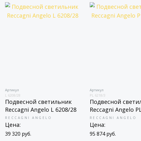
Артикул
Артикул
L 6208/28
PL 6218/3
Подвесной светильник
Подвесной свети
Reccagni Angelo L 6208/28
Reccagni Angelo P
RECCAGNI ANGELO
RECCAGNI ANGELO
Цена:
Цена:
39 320 руб.
95 874 руб.