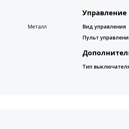
Управление
Металл
Вид управления
Пульт управлени
Дополнител
Тип выключател