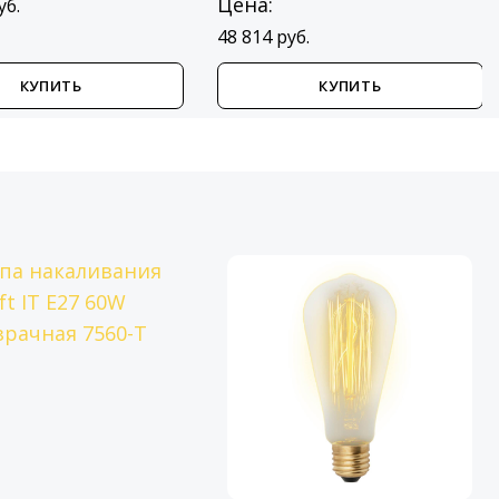
Цена:
уб.
48 814 руб.
КУПИТЬ
КУПИТЬ