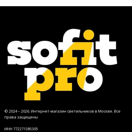
© 2024 – 2026. Интернет-магазин светильников в Москве. Все
права защищены
ИНН 772271385305