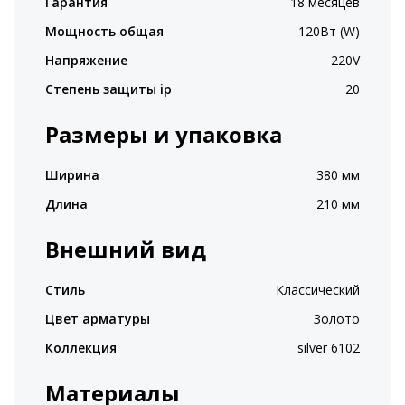
Гарантия
18 месяцев
Мощность общая
120Вт (W)
Напряжение
220V
Степень защиты ip
20
Размеры и упаковка
Ширина
380 мм
Длина
210 мм
Внешний вид
Стиль
Классический
Цвет арматуры
Золото
Коллекция
silver 6102
Материалы