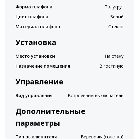
Форма плафона
Полукруг
Цвет плафона
Белый
Материал плафона
Стекло
Установка
Место установки
На стену
Назначение помещения
В гостиную
Управление
Вид управления
Встроенный выключатель
Дополнительные
параметры
Тип выключателя
Веревочка(сонетка)