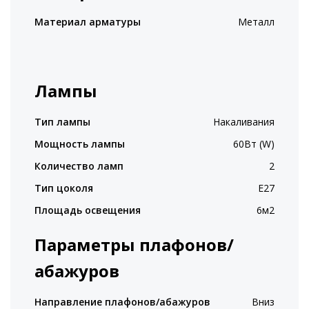
Материал арматуры
Металл
Лампы
Тип лампы
Накаливания
Мощность лампы
60Вт (W)
Количество ламп
2
Тип цоколя
E27
Площадь освещения
6м2
Параметры плафонов/
абажуров
Направление плафонов/абажуров
Вниз