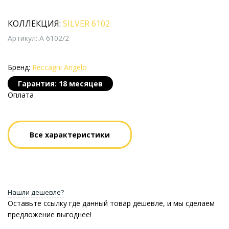
КОЛЛЕКЦИЯ:
SILVER 6102
Артикул: A 6102/2
Бренд:
Reccagni Angelo
Гарантия: 18 месяцев
Оплата
Все характеристики
Нашли дешевле?
Оставьте ссылку где данный товар дешевле, и мы сделаем
предложение выгоднее!