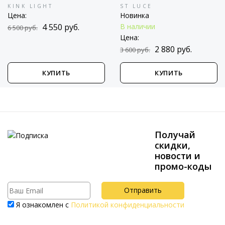
KINK LIGHT
ST LUCE
Цена:
Новинка
4 550 руб.
В наличии
6 500 руб.
Цена:
2 880 руб.
3 600 руб.
КУПИТЬ
КУПИТЬ
Получай
скидки,
новости и
промо-коды
Я ознакомлен с
Политикой конфиденциальности