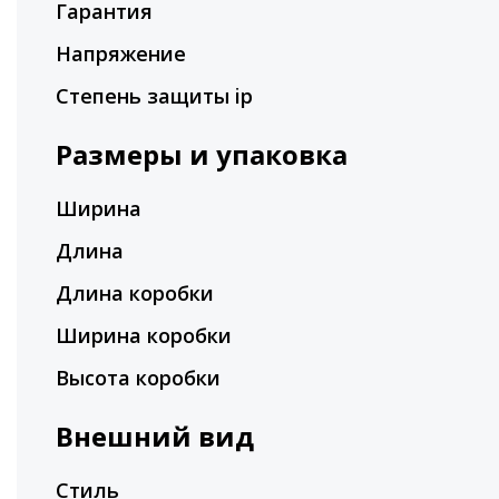
Гарантия
Напряжение
Степень защиты ip
Размеры и упаковка
Ширина
Длина
Длина коробки
Ширина коробки
Высота коробки
Внешний вид
Стиль