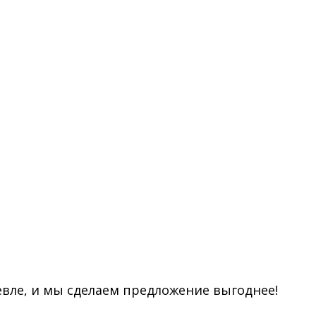
евле, и мы сделаем предложение выгоднее!