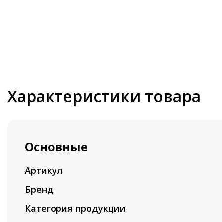
Характеристики товара
Основные
Артикул
Бренд
Категория продукции