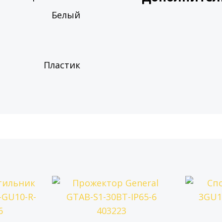
Белый
Пластик