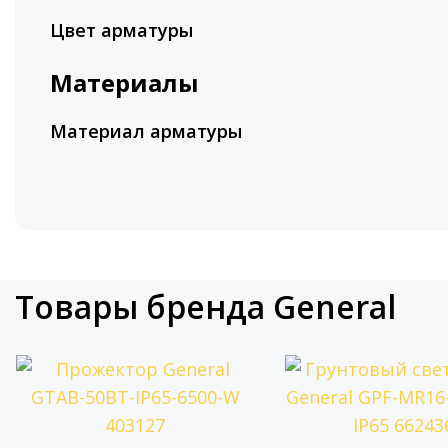
Цвет арматуры
Материалы
Материал арматуры
Товары бренда General