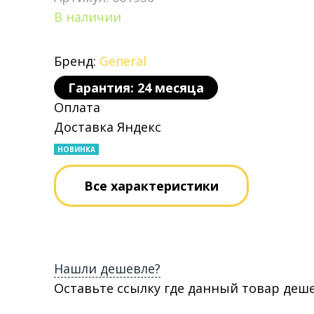
В наличии
Бренд:
General
Гарантия: 24 месяца
Оплата
Доставка Яндекс
НОВИНКА
Все характеристики
Нашли дешевле?
Оставьте ссылку где данный товар деш