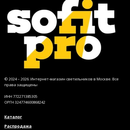
© 2024 – 2026. Интернет-магазин светильников в Москве. Все
права защищены
ИНН 772271385305
ОРГН 324774600868242
Каталог
Распродажа