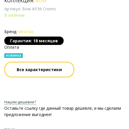
КОЛЛЕКЦИЯ:
BOW
Артикул: Bow AP36 Cromo
В наличии
Бренд:
Ideal lux
Гарантия: 18 месяцев
Оплата
НОВИНКА
Все характеристики
Нашли дешевле?
Оставьте ссылку где данный товар дешевле, и мы сделаем
предложение выгоднее!