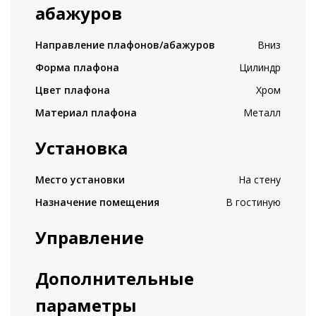
абажуров
Направление плафонов/абажуров
Вниз
Форма плафона
Цилиндр
Цвет плафона
Хром
Материал плафона
Металл
Установка
Место установки
На стену
Назначение помещения
В гостиную
Управление
Дополнительные
параметры