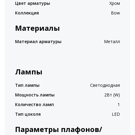
Цвет арматуры
Хром
Коллекция
Bow
Материалы
Материал арматуры
Металл
Лампы
Тип лампы
Светодиодная
Мощность лампы
2Вт (W)
Количество ламп
1
Тип цоколя
LED
Параметры плафонов/