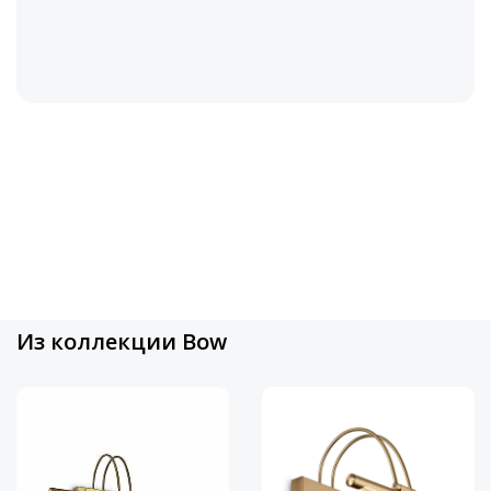
Из коллекции Bow