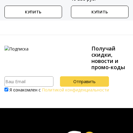
КУПИТЬ
КУПИТЬ
Получай
скидки,
новости и
промо-коды
Я ознакомлен с
Политикой конфиденциальности