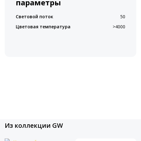
параметры
Световой поток
50
Цветовая температура
>4000
Из коллекции GW