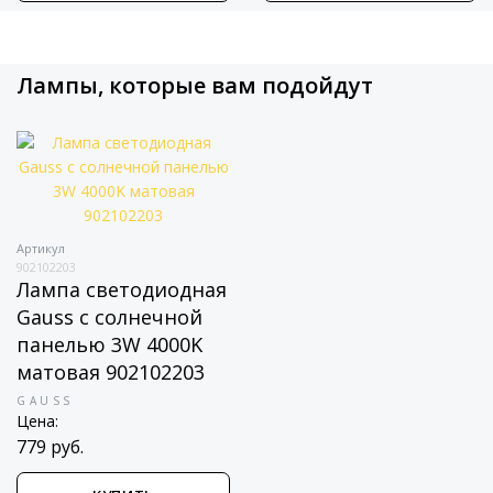
Лампы, которые вам подойдут
Артикул
902102203
Лампа светодиодная
Gauss с солнечной
панелью 3W 4000K
матовая 902102203
GAUSS
Цена:
779 руб.