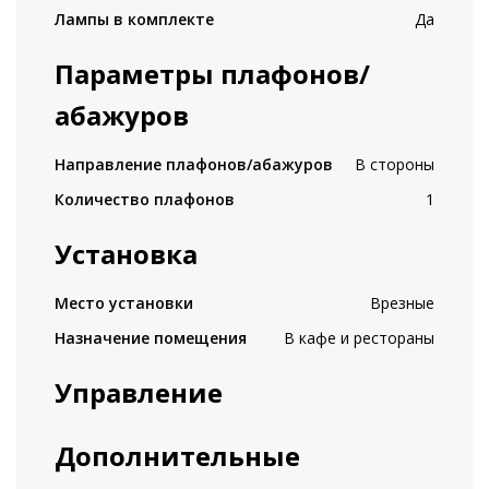
Лампы в комплекте
Да
Параметры плафонов/
абажуров
Направление плафонов/абажуров
В стороны
Количество плафонов
1
Установка
Место установки
Врезные
Назначение помещения
В кафе и рестораны
Управление
Дополнительные