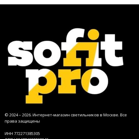
© 2024 – 2026. Интернет-магазин светильников в Москве. Все
права защищены
ИНН 772271385305