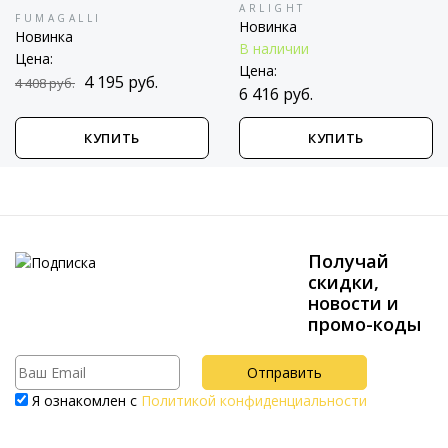
ARLIGHT
FUMAGALLI
Новинка
Новинка
В наличии
Цена:
Цена:
4 195 руб.
4 408 руб.
6 416 руб.
КУПИТЬ
КУПИТЬ
Получай
скидки,
новости и
промо-коды
Я ознакомлен с
Политикой конфиденциальности