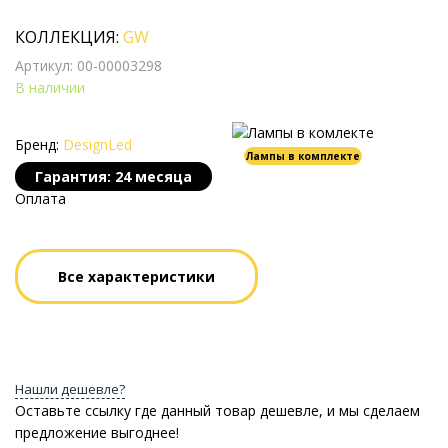
КОЛЛЕКЦИЯ:
GW
Артикул: 00-00003298
В наличии
Бренд:
DesignLed
Лампы в комплекте
Гарантия: 24 месяца
Оплата
Все характеристики
Нашли дешевле?
Оставьте ссылку где данный товар дешевле, и мы сделаем
предложение выгоднее!