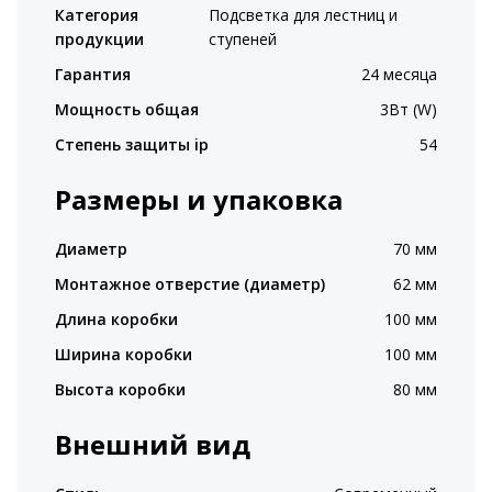
Категория
Подсветка для лестниц и
продукции
ступеней
Гарантия
24 месяца
Мощность общая
3Вт (W)
Степень защиты ip
54
Размеры и упаковка
Диаметр
70 мм
Монтажное отверстие (диаметр)
62 мм
Длина коробки
100 мм
Ширина коробки
100 мм
Высота коробки
80 мм
Внешний вид