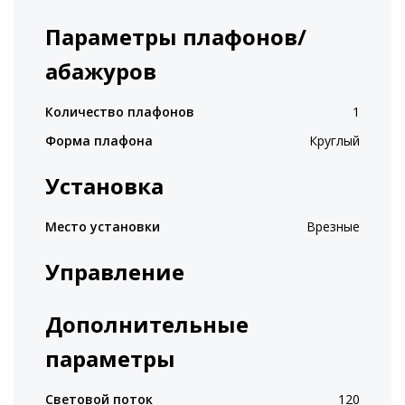
Параметры плафонов/
абажуров
Количество плафонов
1
Форма плафона
Круглый
Установка
Место установки
Врезные
Управление
Дополнительные
параметры
Световой поток
120