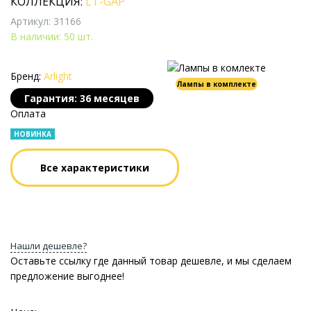
КОЛЛЕКЦИЯ:
LT-GAP
Артикул: 31166
В наличии: 50 шт.
Бренд:
Arlight
Лампы в комплекте
Гарантия: 36 месяцев
Оплата
НОВИНКА
Все характеристики
Нашли дешевле?
Оставьте ссылку где данный товар дешевле, и мы сделаем
предложение выгоднее!