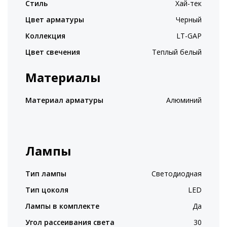
Стиль
Хай-тек
Цвет арматуры
Черный
Коллекция
LT-GAP
Цвет свечения
Теплый белый
Материалы
Материал арматуры
Алюминий
Лампы
Тип лампы
Светодиодная
Тип цоколя
LED
Лампы в комплекте
Да
Угол рассеивания света
30