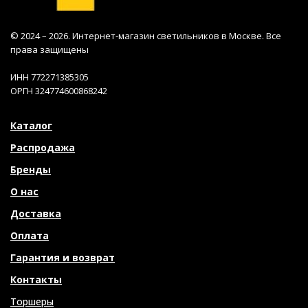
© 2024 – 2026. Интернет-магазин светильников в Москве. Все
права защищены
ИНН 772271385305
ОРГН 324774600868242
Каталог
Распродажа
Бренды
О нас
Доставка
Оплата
Гарантия и возврат
Контакты
Торшеры