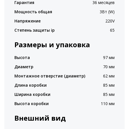
Гарантия
36 месяцев
Мощность общая
3Вт (W)
Напряжение
220V
Степень защиты ip
65
Размеры и упаковка
Высота
97 мм
Диаметр
70 мм
Монтажное отверстие (диаметр)
62 мм
Длина коробки
85 мм
Ширина коробки
85 мм
Высота коробки
110 мм
Внешний вид