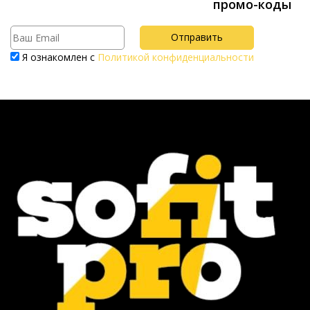
промо-коды
Я ознакомлен с
Политикой конфиденциальности