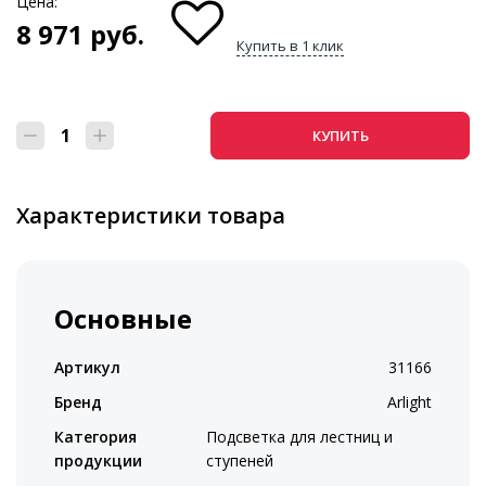
Цена:
8 971
руб.
Купить в 1 клик
КУПИТЬ
Характеристики товара
Основные
Артикул
31166
Бренд
Arlight
Категория
Подсветка для лестниц и
продукции
ступеней