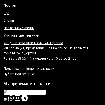
Люстры
Бра
Споты
Настольные лампы
Уличные светильники
ИП Данилова Анастасия Викторовна
Информация, представленная на сайте, не является
публичной офертой.
+7-925-528-55-17, ежедневно с 10.00 до 21.00
Политика конфиденциальности
Публичная оферта
Мы принимаем к оплате