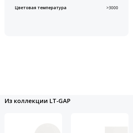
Цветовая температура
>3000
Из коллекции LT-GAP
Артикул