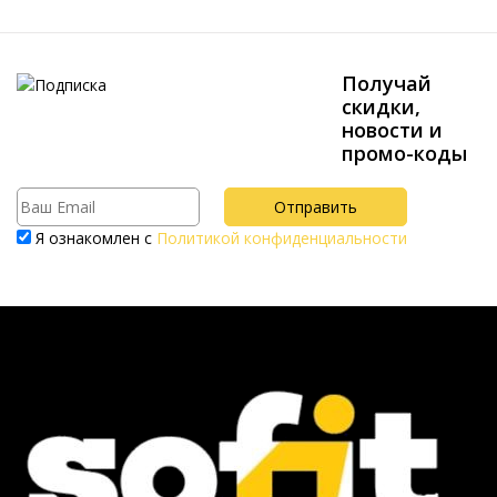
Получай
скидки,
новости и
промо-коды
Я ознакомлен с
Политикой конфиденциальности