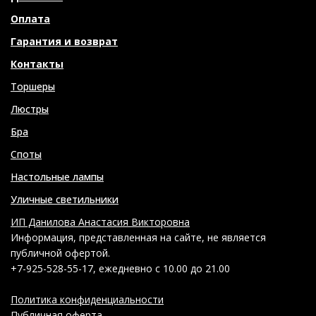
Оплата
Гарантия и возврат
Контакты
Торшеры
Люстры
Бра
Споты
Настольные лампы
Уличные светильники
ИП Данилова Анастасия Викторовна
Информация, представленная на сайте, не является
публичной офертой.
+7-925-528-55-17, ежедневно с 10.00 до 21.00
Политика конфиденциальности
Публичная оферта