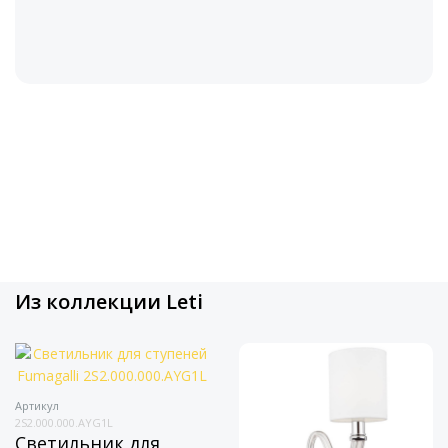
Из коллекции Leti
Артикул
2S2.000.000.AYG1L
Светильник для