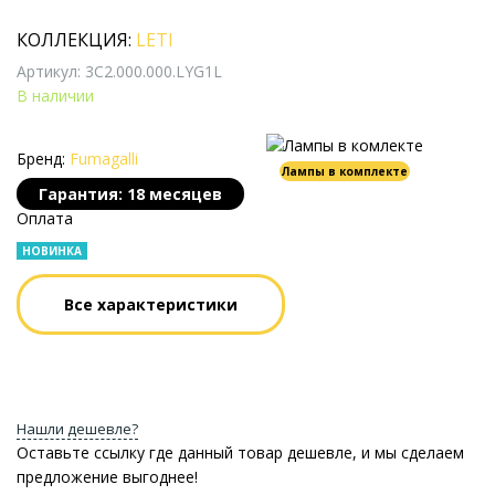
КОЛЛЕКЦИЯ:
LETI
Артикул: 3C2.000.000.LYG1L
В наличии
Бренд:
Fumagalli
Лампы в комплекте
Гарантия: 18 месяцев
Оплата
НОВИНКА
Все характеристики
Нашли дешевле?
Оставьте ссылку где данный товар дешевле, и мы сделаем
предложение выгоднее!