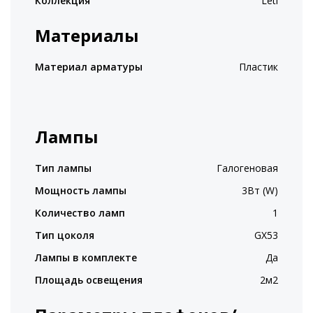
Коллекция
Leti
Материалы
Материал арматуры
Пластик
Лампы
Тип лампы
Галогеновая
Мощность лампы
3Вт (W)
Количество ламп
1
Тип цоколя
GX53
Лампы в комплекте
Да
Площадь освещения
2м2