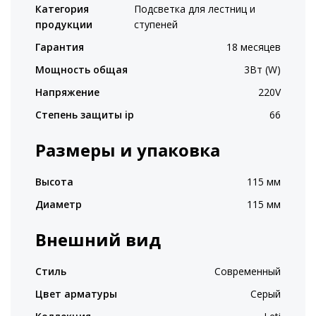
Категория
Подсветка для лестниц и
продукции
ступеней
Гарантия
18 месяцев
Мощность общая
3Вт (W)
Напряжение
220V
Степень защиты ip
66
Размеры и упаковка
Высота
115 мм
Диаметр
115 мм
Внешний вид
Стиль
Современный
Цвет арматуры
Серый