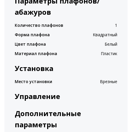
Параметры плафонов/
абажуров
Количество плафонов
1
Форма плафона
Квадратный
Цвет плафона
Белый
Материал плафона
Пластик
Установка
Место установки
Врезные
Управление
Дополнительные
параметры