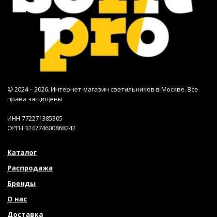
© 2024 – 2026. Интернет-магазин светильников в Москве. Все
права защищены
ИНН 772271385305
ОРГН 324774600868242
Каталог
Распродажа
Бренды
О нас
Доставка