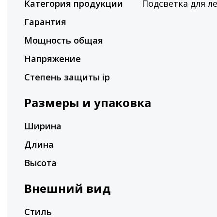
Категория продукции
Подсветка для л
Гарантия
Мощность общая
Напряжение
Степень защиты ip
Размеры и упаковка
Ширина
Длина
Высота
Внешний вид
Стиль