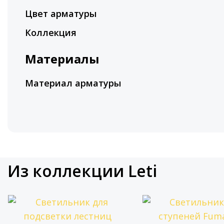
Цвет арматуры
Коллекция
Материалы
Материал арматуры
Из коллекции Leti