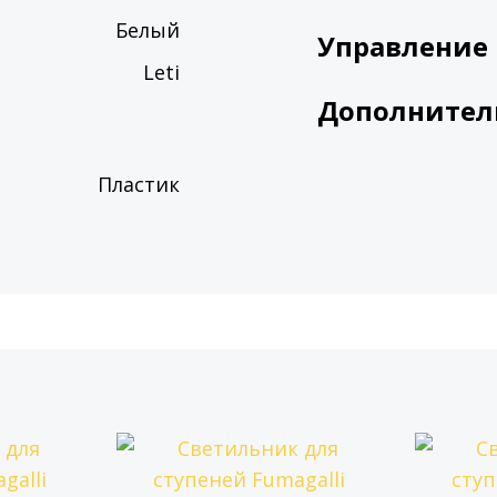
Белый
Управление
Leti
Дополнител
Пластик