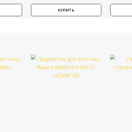
КУПИТЬ