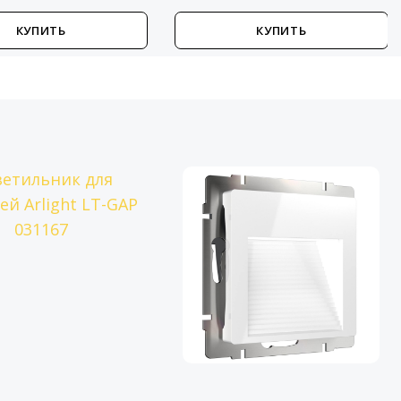
КУПИТЬ
КУПИТЬ