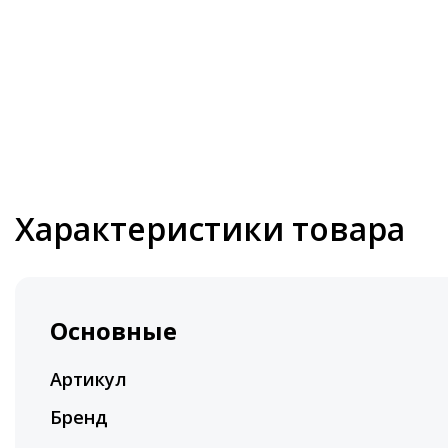
Характеристики товара
Основные
Артикул
Бренд