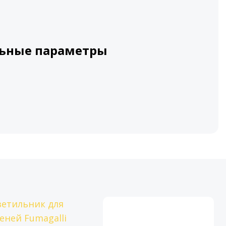
ьные параметры