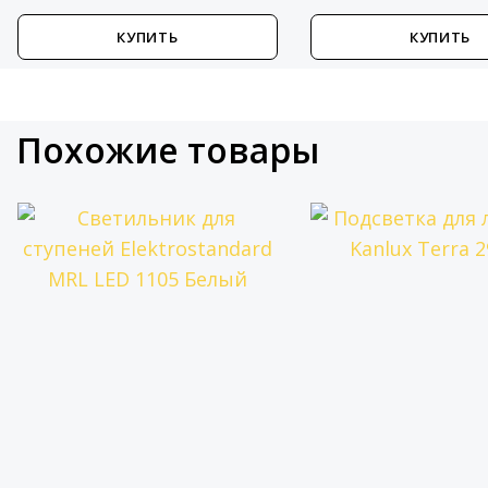
КУПИТЬ
КУПИТЬ
Похожие товары