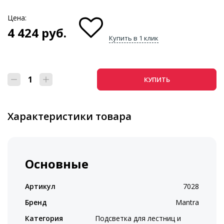
Цена:
4 424
руб.
Купить в 1 клик
КУПИТЬ
Характеристики товара
Основные
Артикул
7028
Бренд
Mantra
Категория
Подсветка для лестниц и