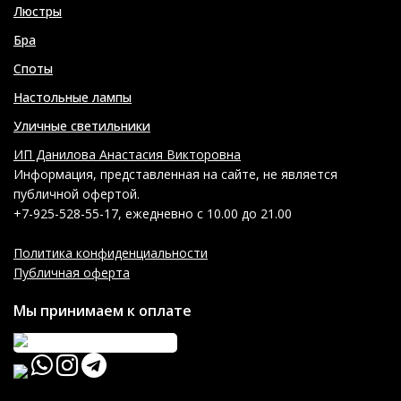
Люстры
Бра
Споты
Настольные лампы
Уличные светильники
ИП Данилова Анастасия Викторовна
Информация, представленная на сайте, не является
публичной офертой.
+7-925-528-55-17, ежедневно с 10.00 до 21.00
Политика конфиденциальности
Публичная оферта
Мы принимаем к оплате