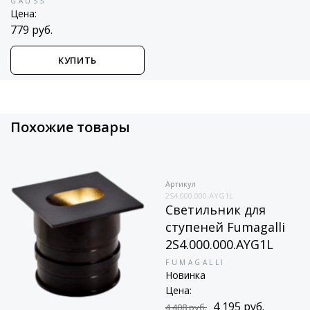
GAUSS
Цена:
779 руб.
КУПИТЬ
Похожие товары
Артикул