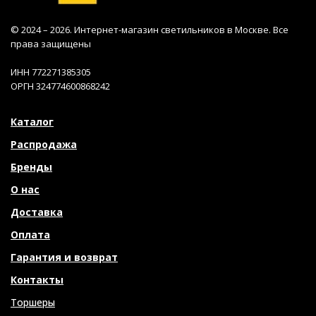
© 2024 – 2026. Интернет-магазин светильников в Москве. Все
права защищены
ИНН 772271385305
ОРГН 324774600868242
Каталог
Распродажа
Бренды
О нас
Доставка
Оплата
Гарантия и возврат
Контакты
Торшеры