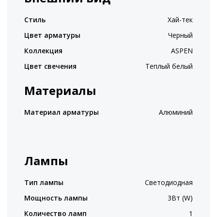
Стиль
Хай-тек
Цвет арматуры
Черный
Коллекция
ASPEN
Цвет свечения
Теплый белый
Материалы
Материал арматуры
Алюминий
Лампы
Тип лампы
Светодиодная
Мощность лампы
3Вт (W)
Количество ламп
1