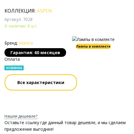
КОЛЛЕКЦИЯ:
ASPEN
Артикул: 7028
В наличии: 8 шт.
Бренд:
Mantra
Лампы в комплекте
Гарантия: 60 месяцев
Оплата
НОВИНКА
Все характеристики
Нашли дешевле?
Оставьте ссылку где данный товар дешевле, и мы сделаем
предложение выгоднее!