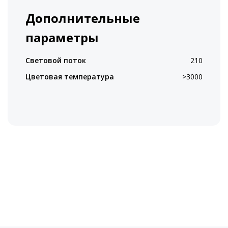
Дополнительные
параметры
Световой поток
210
Цветовая температура
>3000