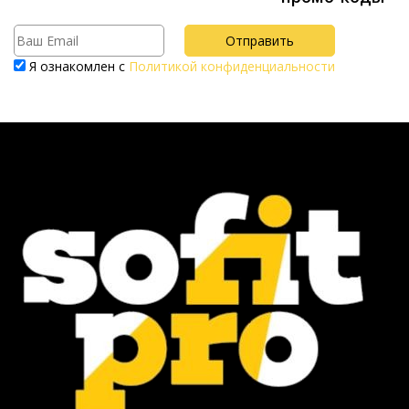
Я ознакомлен с
Политикой конфиденциальности