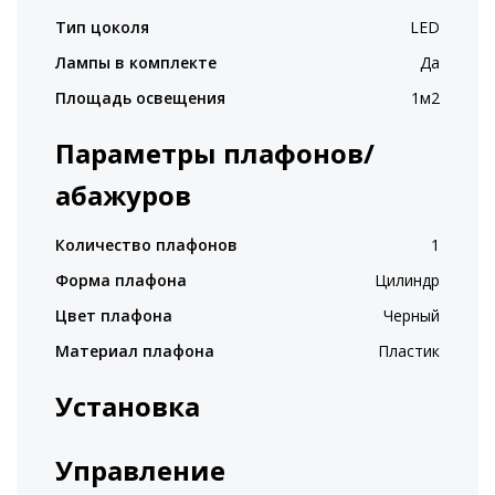
Тип цоколя
LED
Лампы в комплекте
Да
Площадь освещения
1м2
Параметры плафонов/
абажуров
Количество плафонов
1
Форма плафона
Цилиндр
Цвет плафона
Черный
Материал плафона
Пластик
Установка
Управление