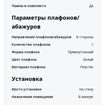
Лампы в комплекте
Да
Параметры плафонов/
абажуров
Направление плафонов/абажуров
В стороны
Количество плафонов
1
Форма плафона
Прямоугольный
Цвет плафона
Белый
Материал плафона
Пластик
Установка
Место установки
На стену
Назначение помещения
В ванную