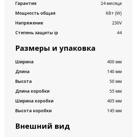
Гарантия
24 месяца
Мощность общая
6Вт (W)
Напряжение
230V
Степень защиты ip
44
Размеры и упаковка
Ширина
400 мм
Длина
140 мм
Высота
50 мм
Длина коробки
55 мм
Ширина коробки
405 мм
Высота коробки
145 мм
Внешний вид