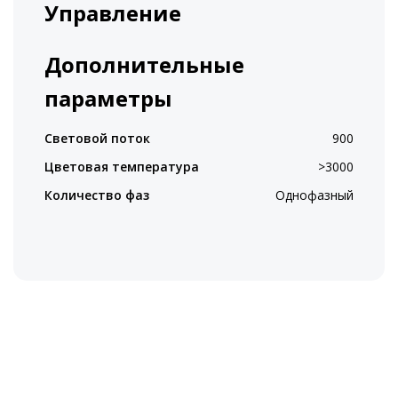
Управление
Дополнительные
параметры
Световой поток
900
Цветовая температура
>3000
Количество фаз
Однофазный