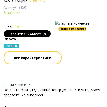
КОЛЛЕКЦИЯ:
VINCHIO
Артикул: 98501
В наличии
Бренд:
Eglo
Лампы в комплекте
Гарантия: 24 месяца
Оплата
НОВИНКА
Все характеристики
Нашли дешевле?
Оставьте ссылку где данный товар дешевле, и мы сделаем
предложение выгоднее!