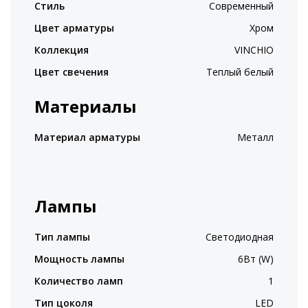
Стиль
Современный
Цвет арматуры
Хром
Коллекция
VINCHIO
Цвет свечения
Теплый белый
Материалы
Материал арматуры
Металл
Лампы
Тип лампы
Светодиодная
Мощность лампы
6Вт (W)
Количество ламп
1
Тип цоколя
LED