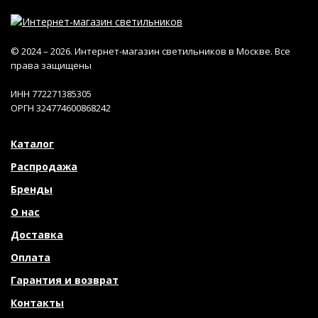
© 2024 – 2026. Интернет-магазин светильников в Москве. Все
права защищены
ИНН 772271385305
ОРГН 324774600868242
Каталог
Распродажа
Бренды
О нас
Доставка
Оплата
Гарантия и возврат
Контакты