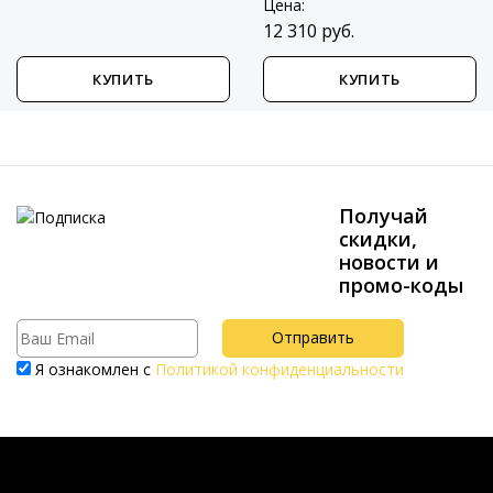
Цена:
12 310 руб.
КУПИТЬ
КУПИТЬ
Получай
скидки,
новости и
промо-коды
Я ознакомлен с
Политикой конфиденциальности