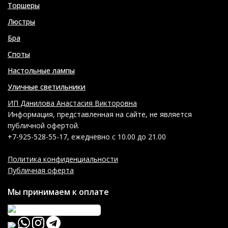
Торшеры
Люстры
Бра
Споты
Настольные лампы
Уличные светильники
ИП Данилова Анастасия Викторовна
Информация, представленная на сайте, не является
публичной офертой.
+7-925-528-55-17, ежедневно с 10.00 до 21.00
Политика конфиденциальности
Публичная оферта
Мы принимаем к оплате