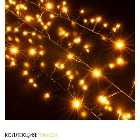
КОЛЛЕКЦИЯ:
400-004