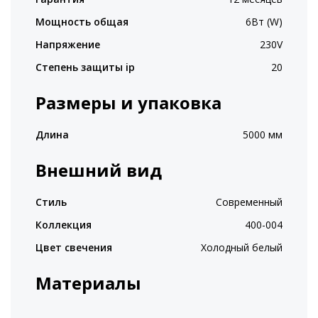
Мощность общая
6Вт (W)
Напряжение
230V
Степень защиты ip
20
Размеры и упаковка
Длина
5000 мм
Внешний вид
Стиль
Современный
Коллекция
400-004
Цвет свечения
Холодный белый
Материалы