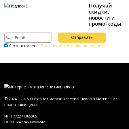
Получай
скидки,
новости и
промо-коды
Я ознакомлен с
Политикой конфиденциальности
© 2024 – 2026. Интернет-магазин светильников в Москве. Все
права защищены
ИНН 772271385305
ОРГН 324774600868242