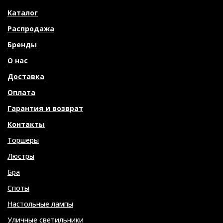
Каталог
Распродажа
Бренды
О нас
Доставка
Оплата
Гарантия и возврат
Контакты
Торшеры
Люстры
Бра
Споты
Настольные лампы
Уличные светильники