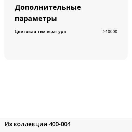
Дополнительные
параметры
Цветовая температура
>10000
Из коллекции 400-004