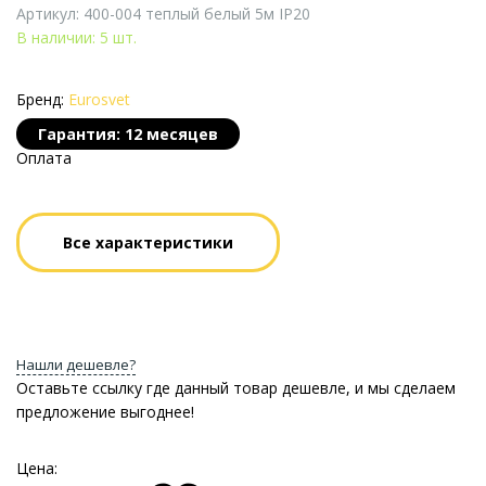
Артикул: 400-004 теплый белый 5м IP20
В наличии: 5 шт.
Бренд:
Eurosvet
Гарантия: 12 месяцев
Оплата
Все характеристики
Нашли дешевле?
Оставьте ссылку где данный товар дешевле, и мы сделаем
предложение выгоднее!
Цена: