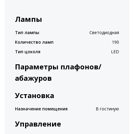
Лампы
Тип лампы
Светодиодная
Количество ламп
190
Тип цоколя
LED
Параметры плафонов/
абажуров
Установка
Назначение помещения
В гостиную
Управление