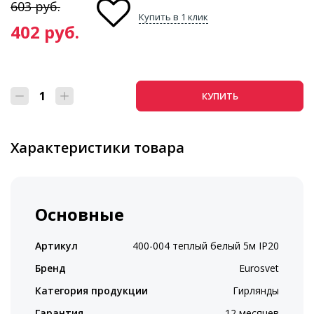
603
руб.
Купить в 1 клик
402
руб.
КУПИТЬ
Характеристики товара
Основные
Артикул
400-004 теплый белый 5м IP20
Бренд
Eurosvet
Категория продукции
Гирлянды
Гарантия
12 месяцев