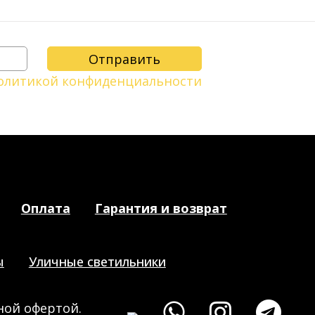
олитикой конфиденциальности
Оплата
Гарантия и возврат
ы
Уличные светильники
ной офертой.