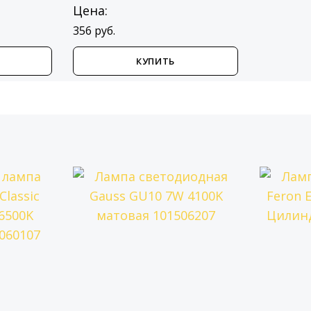
Цена:
356 руб.
КУПИТЬ