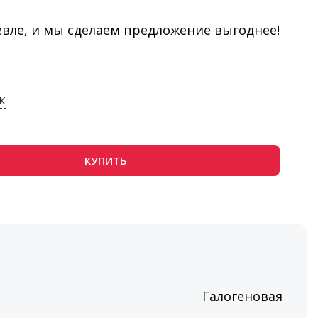
евле, и мы сделаем предложение выгоднее!
к
КУПИТЬ
Галогеновая