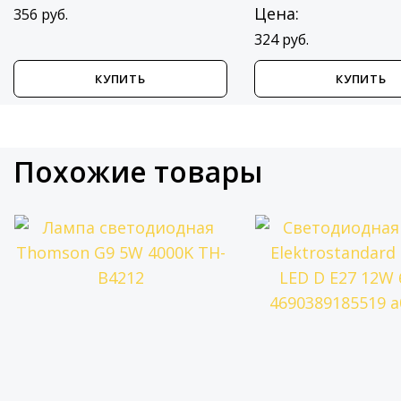
Цена:
356 руб.
324 руб.
КУПИТЬ
КУПИТЬ
Похожие товары