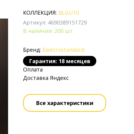
КОЛЛЕКЦИЯ:
BLGU10
Артикул: 4690389151729
В наличии: 200 шт.
Бренд:
Elektrostandard
Гарантия: 18 месяцев
Оплата
Доставка Яндекс
Все характеристики