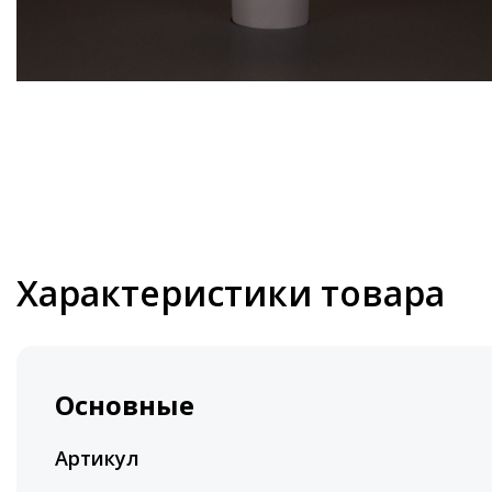
Характеристики товара
Основные
Артикул