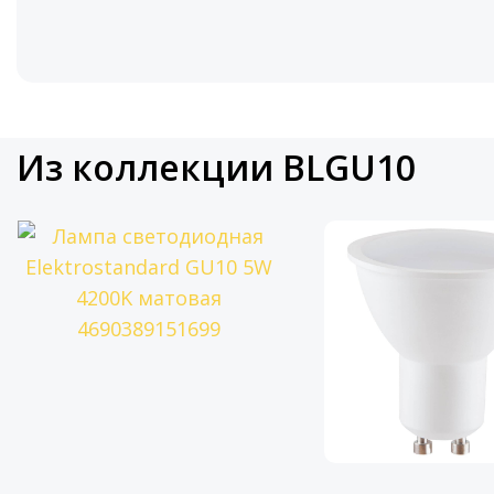
Из коллекции BLGU10