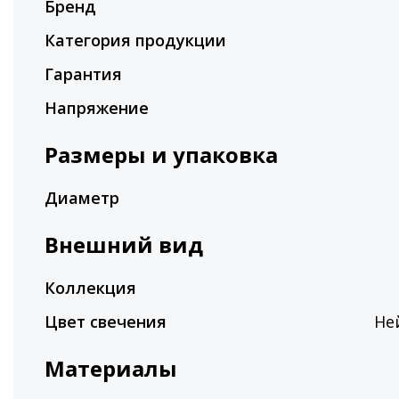
Бренд
Категория продукции
Гарантия
Напряжение
Размеры и упаковка
Диаметр
Внешний вид
Коллекция
Цвет свечения
Не
Материалы