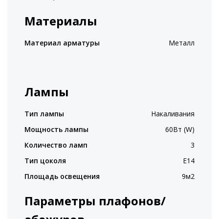
Материалы
Материал арматуры
Металл
Лампы
Тип лампы
Накаливания
Мощность лампы
60Вт (W)
Количество ламп
3
Тип цоколя
E14
Площадь освещения
9м2
Параметры плафонов/