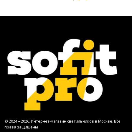
© 2024 – 2026. Интернет-магазин светильников в Москве. Все
права защищены