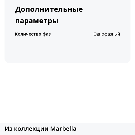
Дополнительные
параметры
Количество фаз
Однофазный
Из коллекции Marbella