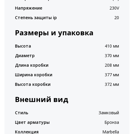
Напряжение
230V
Степень защиты ip
20
Размеры и упаковка
Высота
410 мм
Диаметр
370 мм
Длина коробки
208 мм
Ширина коробки
377 мм
Высота коробки
372 мм
Внешний вид
Стиль
Замковый
Цвет арматуры
Бронза
Коллекция
Marbella