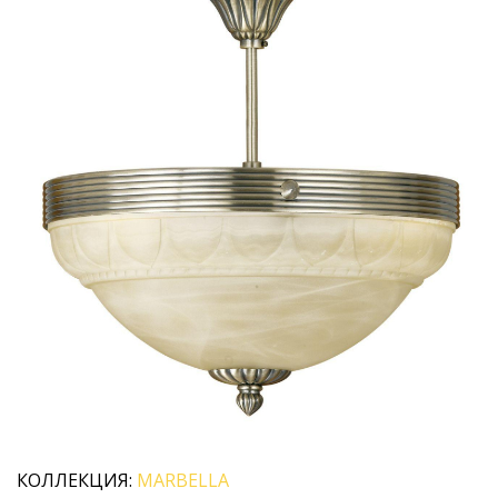
КОЛЛЕКЦИЯ:
MARBELLA