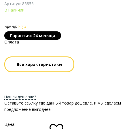
Артикул: 85856
В наличии
Бренд:
Eglo
Гарантия: 24 месяца
Оплата
Все характеристики
Нашли дешевле?
Оставьте ссылку где данный товар дешевле, и мы сделаем
предложение выгоднее!
Цена: