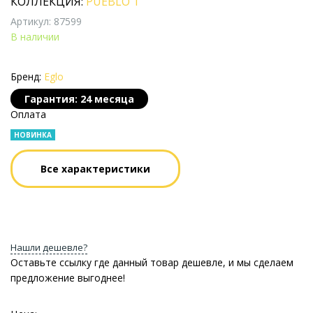
КОЛЛЕКЦИЯ:
PUEBLO 1
Артикул: 87599
В наличии
Бренд:
Eglo
Гарантия: 24 месяца
Оплата
НОВИНКА
Все характеристики
Нашли дешевле?
Оставьте ссылку где данный товар дешевле, и мы сделаем
предложение выгоднее!