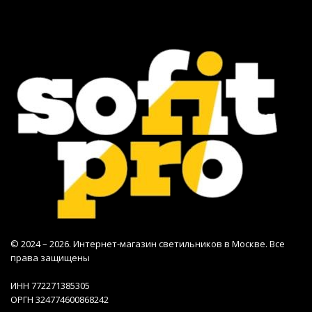
© 2024 – 2026. Интернет-магазин светильников в Москве. Все
права защищены
ИНН 772271385305
ОРГН 324774600868242