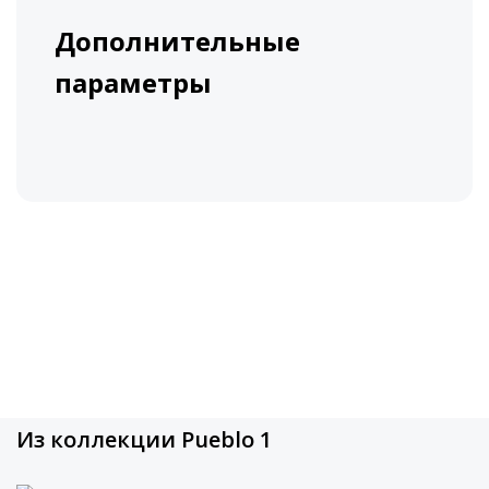
Дополнительные
параметры
Из коллекции Pueblo 1