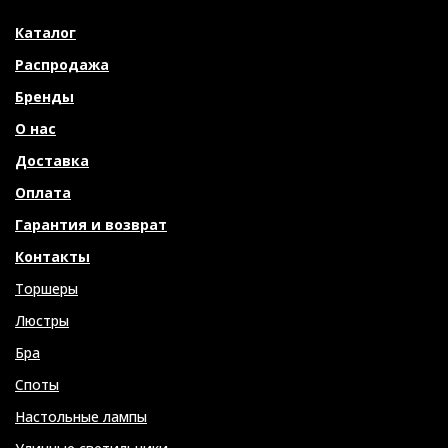
Каталог
Распродажа
Бренды
О нас
Доставка
Оплата
Гарантия и возврат
Контакты
Торшеры
Люстры
Бра
Споты
Настольные лампы