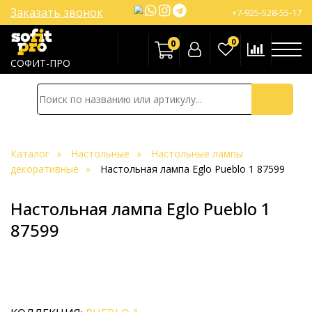
Заказать звонок
+7-925-528-55-17
0
0
СОФИТ-ПРО
Каталог
Настольные
Настольные лампы
декоративные
Настольная лампа Eglo Pueblo 1 87599
Настольная лампа Eglo Pueblo 1
87599