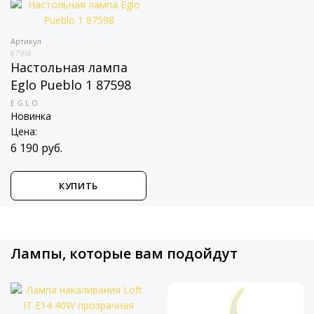
Артикул
87598
Настольная лампа
Eglo Pueblo 1 87598
EGLO
Новинка
Цена:
6 190 руб.
КУПИТЬ
Лампы, которые вам подойдут