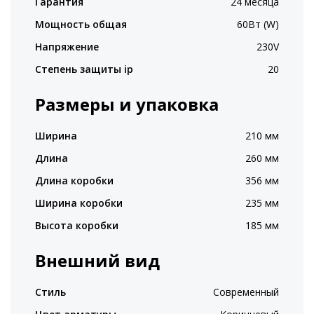
Гарантия
24 месяца
Мощность общая
60Вт (W)
Напряжение
230V
Степень защиты ip
20
Размеры и упаковка
Ширина
210 мм
Длина
260 мм
Длина коробки
356 мм
Ширина коробки
235 мм
Высота коробки
185 мм
Внешний вид
Стиль
Современный