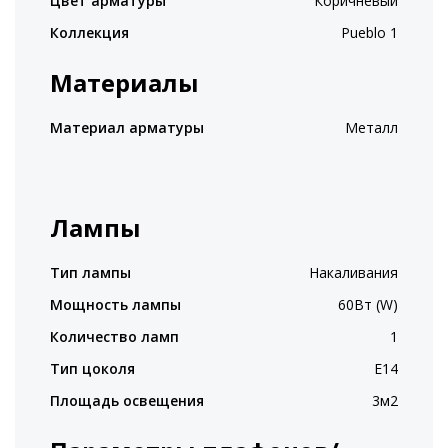
Цвет арматуры
Коричневый
Коллекция
Pueblo 1
Материалы
Материал арматуры
Металл
Лампы
Тип лампы
Накаливания
Мощность лампы
60Вт (W)
Количество ламп
1
Тип цоколя
E14
Площадь освещения
3м2