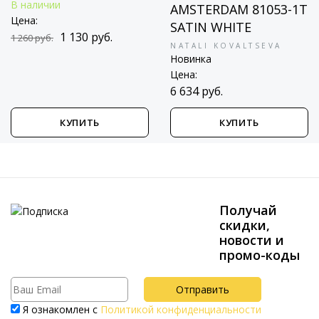
В наличии
AMSTERDAM 81053-1T
Цена:
SATIN WHITE
1 130 руб.
1 260 руб.
NATALI KOVALTSEVA
Новинка
Цена:
6 634 руб.
КУПИТЬ
КУПИТЬ
Получай
скидки,
новости и
промо-коды
Я ознакомлен с
Политикой конфиденциальности