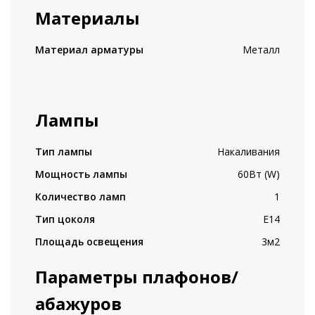
Материалы
Материал арматуры
Металл
Лампы
Тип лампы
Накаливания
Мощность лампы
60Вт (W)
Количество ламп
1
Тип цоколя
E14
Площадь освещения
3м2
Параметры плафонов/
абажуров