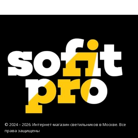
© 2024 – 2026. Интернет-магазин светильников в Москве. Все
права защищены