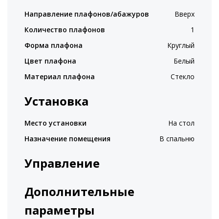
Направление плафонов/абажуров
Вверх
Количество плафонов
1
Форма плафона
Круглый
Цвет плафона
Белый
Материал плафона
Стекло
Установка
Место установки
На стол
Назначение помещения
В спальню
Управление
Дополнительные
параметры