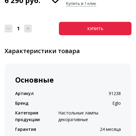
6 290
руб.
Купить в 1 клик
КУПИТЬ
Характеристики товара
Основные
Артикул
91238
Бренд
Eglo
Категория
Настольные лампы
продукции
декоративные
Гарантия
24 месяца