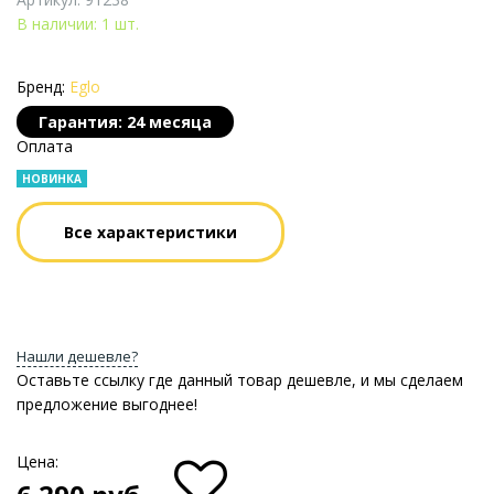
В наличии: 1 шт.
Бренд:
Eglo
Гарантия: 24 месяца
Оплата
НОВИНКА
Все характеристики
Нашли дешевле?
Оставьте ссылку где данный товар дешевле, и мы сделаем
предложение выгоднее!
Цена: