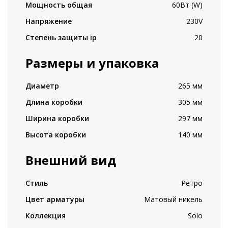
Мощность общая
60Вт (W)
Напряжение
230V
Степень защиты ip
20
Размеры и упаковка
Диаметр
265 мм
Длина коробки
305 мм
Ширина коробки
297 мм
Высота коробки
140 мм
Внешний вид
Стиль
Ретро
Цвет арматуры
Матовый никель
Коллекция
Solo