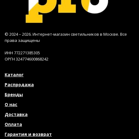
© 2024 – 2026. Интернет-магазин светильников в Москве. Все
права защищены
ИНН 772271385305
ОРГН 324774600868242
Каталог
Распродажа
Бренды
О нас
Доставка
Оплата
Гарантия и возврат