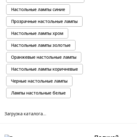
Настольные лампы синие
Прозрачные настольные лампы
Настольные лампы хром
Настольные лампы золотые
Оранжевые настольные лампы
Настольные лампы коричневые
Черные настольные лампы
Лампы настольные белые
Загрузка каталога…