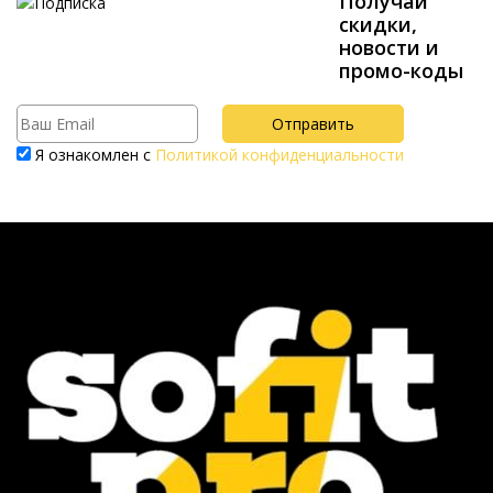
Получай
скидки,
новости и
промо-коды
Я ознакомлен с
Политикой конфиденциальности