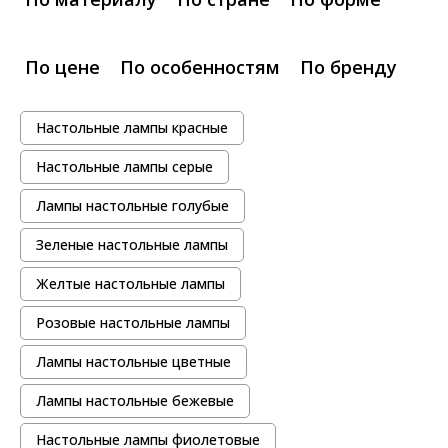
По цене
По особенностям
По бренду
Настольные лампы красные
Настольные лампы серые
Лампы настольные голубые
Зеленые настольные лампы
Желтые настольные лампы
Розовые настольные лампы
Лампы настольные цветные
Лампы настольные бежевые
Настольные лампы фиолетовые