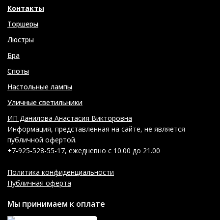
Контакты
Торшеры
Люстры
Бра
Споты
Настольные лампы
Уличные светильники
ИП Данилова Анастасия Викторовна
Информация, представленная на сайте, не является
публичной офертой.
+7-925-528-55-17, ежедневно с 10.00 до 21.00
Политика конфиденциальности
Публичная оферта
Мы принимаем к оплате