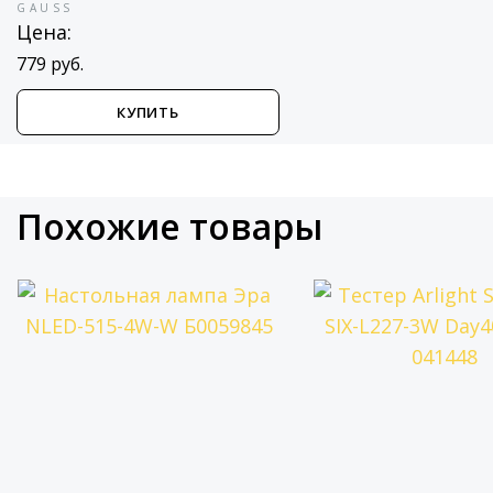
GAUSS
Цена:
779 руб.
КУПИТЬ
Похожие товары