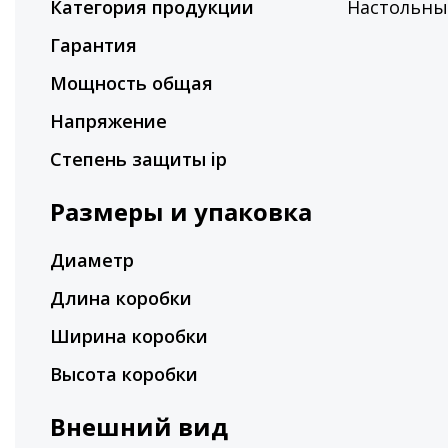
Категория продукции
Настольны
Гарантия
Мощность общая
Напряжение
Степень защиты ip
Размеры и упаковка
Диаметр
Длина коробки
Ширина коробки
Высота коробки
Внешний вид