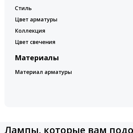
Стиль
Цвет арматуры
Коллекция
Цвет свечения
Материалы
Материал арматуры
Лампы, которые вам под