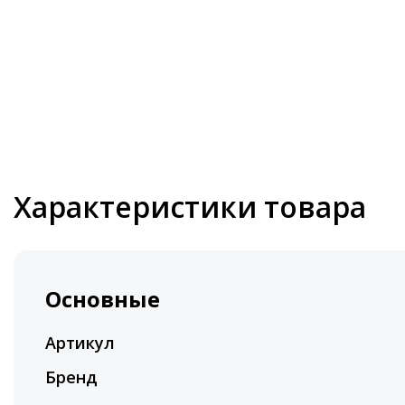
Характеристики товара
Основные
Артикул
Бренд