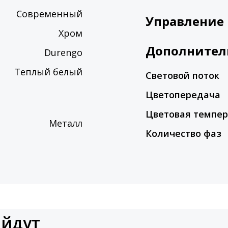
Современный
Управление
Хром
Дополнител
Durengo
Теплый белый
Световой поток
Цветопередача
Цветовая темпер
Металл
Количество фаз
ойдут