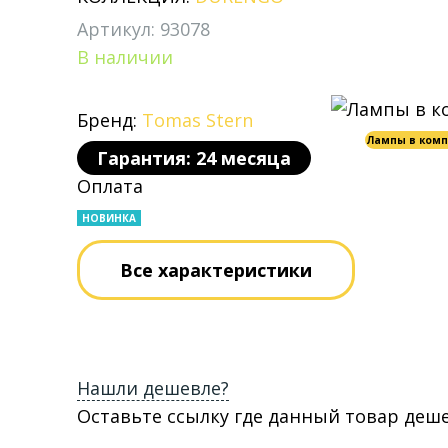
Артикул: 93078
В наличии
Бренд:
Tomas Stern
Лампы в комп
Гарантия: 24 месяца
Оплата
НОВИНКА
Все характеристики
Нашли дешевле?
Оставьте ссылку где данный товар деш