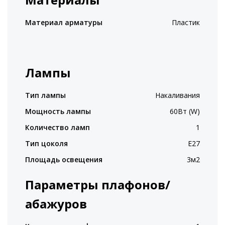
Материал арматуры
Пластик
Лампы
Тип лампы
Накаливания
Мощность лампы
60Вт (W)
Количество ламп
1
Тип цоколя
E27
Площадь освещения
3м2
Параметры плафонов/
абажуров