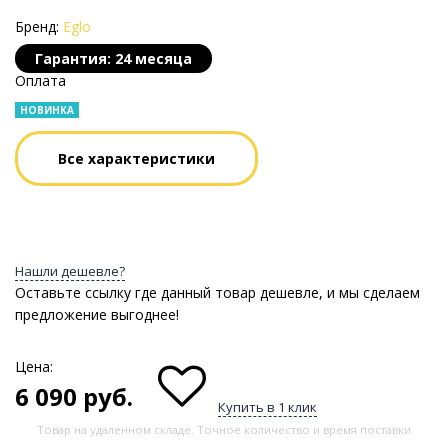
Бренд:
Eglo
Гарантия: 24 месяца
Оплата
НОВИНКА
Все характеристики
Нашли дешевле?
Оставьте ссылку где данный товар дешевле, и мы сделаем
предложение выгоднее!
Цена:
6 090
руб.
Купить в 1 клик
Товар на удаленном складе. Точное количество и время поставки