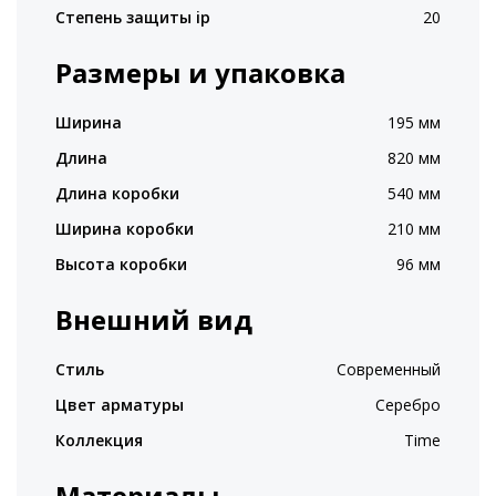
Степень защиты ip
20
Размеры и упаковка
Ширина
195 мм
Длина
820 мм
Длина коробки
540 мм
Ширина коробки
210 мм
Высота коробки
96 мм
Внешний вид
Стиль
Современный
Цвет арматуры
Серебро
Коллекция
Time
Материалы