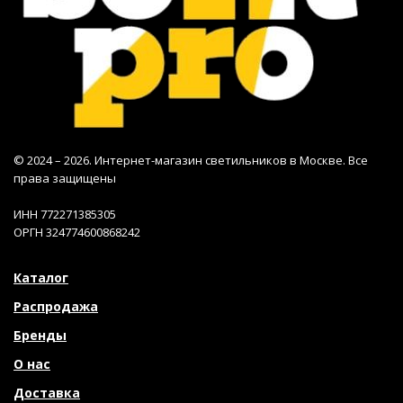
© 2024 – 2026. Интернет-магазин светильников в Москве. Все
права защищены
ИНН 772271385305
ОРГН 324774600868242
Каталог
Распродажа
Бренды
О нас
Доставка