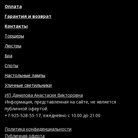
Оплата
Гарантия и возврат
Контакты
Торшеры
Люстры
Бра
Споты
Настольные лампы
Уличные светильники
ИП Данилова Анастасия Викторовна
Информация, представленная на сайте, не является
публичной офертой.
+7-925-528-55-17, ежедневно с 10.00 до 21.00
Политика конфиденциальности
Публичная оферта