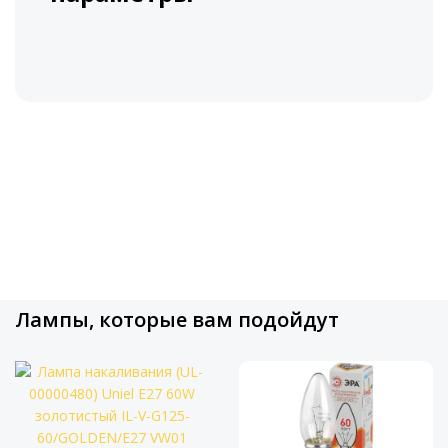
Лампы, которые вам подойдут