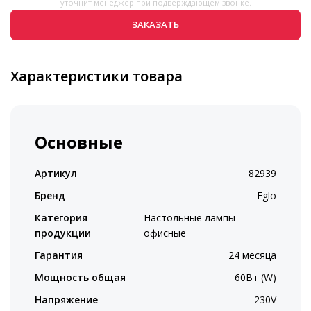
уточнит менеджер при подверждающем звонке.
ЗАКАЗАТЬ
Характеристики товара
Основные
Артикул
82939
Бренд
Eglo
Категория
Настольные лампы
продукции
офисные
Гарантия
24 месяца
Мощность общая
60Вт (W)
Напряжение
230V