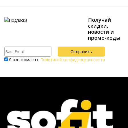
Получай
скидки,
новости и
промо-коды
Я ознакомлен с
Политикой конфиденциальности