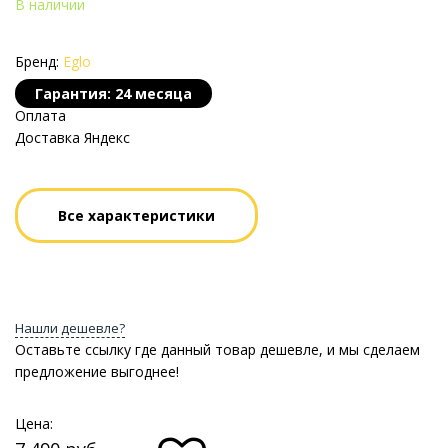
В наличии
Бренд:
Eglo
Гарантия: 24 месяца
Оплата
Доставка Яндекс
Все характеристики
Нашли дешевле?
Оставьте ссылку где данный товар дешевле, и мы сделаем
предложение выгоднее!
Цена: