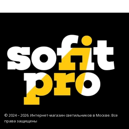
© 2024 – 2026. Интернет-магазин светильников в Москве. Все
права защищены