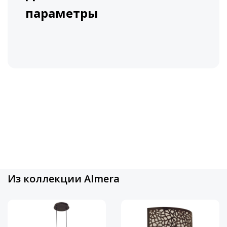
параметры
Из коллекции Almera