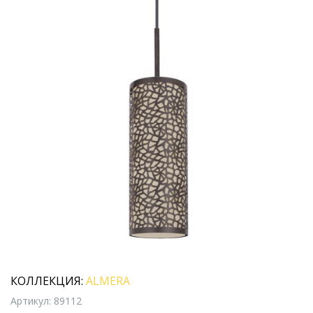
КОЛЛЕКЦИЯ:
ALMERA
Артикул: 89112