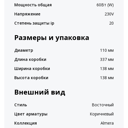
Мощность общая
60Вт (W)
Напряжение
230V
Степень защиты ip
20
Размеры и упаковка
Диаметр
110 мм
Длина коробки
337 мм
Ширина коробки
138 мм
Высота коробки
138 мм
Внешний вид
Стиль
Восточный
Цвет арматуры
Коричневый
Коллекция
Almera