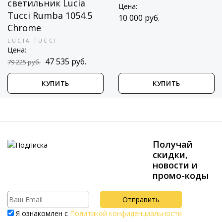
светильник Lucia
Цена:
Tucci Rumba 1054.5
10 000 руб.
Chrome
LUCIA TUCCI
Цена:
47 535 руб.
79 225 руб.
КУПИТЬ
КУПИТЬ
Получай
скидки,
новости и
промо-коды
Я ознакомлен с
Политикой конфиденциальности