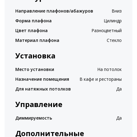
Направление плафонов/абажуров
Вниз
Форма плафона
Цилиндр
Цвет плафона
Разноцветный
Материал плафона
Стекло
Установка
Место установки
На потолок
Назначение помещения
В кафе и рестораны
Для натяжных потолков
Да
Управление
Диммируемость
Да
Дополнительные