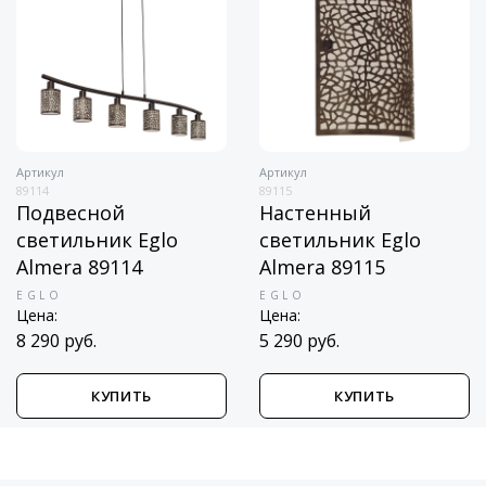
Артикул
Артикул
89114
89115
Подвесной
Настенный
светильник Eglo
светильник Eglo
Almera 89114
Almera 89115
EGLO
EGLO
Цена:
Цена:
8 290 руб.
5 290 руб.
КУПИТЬ
КУПИТЬ