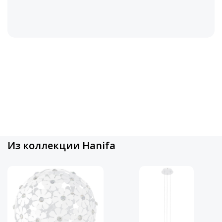
Из коллекции Hanifa