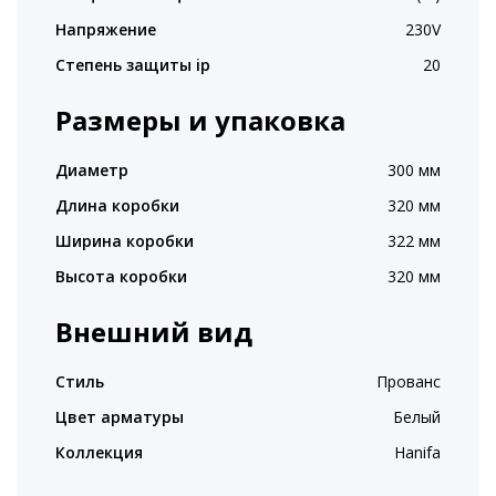
Напряжение
230V
Степень защиты ip
20
Размеры и упаковка
Диаметр
300 мм
Длина коробки
320 мм
Ширина коробки
322 мм
Высота коробки
320 мм
Внешний вид
Стиль
Прованс
Цвет арматуры
Белый
Коллекция
Hanifa