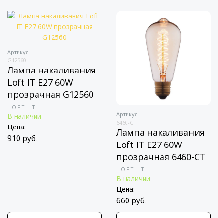
Артикул
G12560
Лампа накаливания
Loft IT E27 60W
прозрачная G12560
LOFT IT
Артикул
В наличии
6460-CT
Цена:
Лампа накаливания
910 руб.
Loft IT E27 60W
прозрачная 6460-CT
LOFT IT
В наличии
Цена:
660 руб.