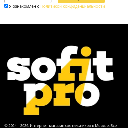
Я ознакомлен с
Политикой конфиденциальности
© 2024 – 2026. Интернет-магазин светильников в Москве. Все