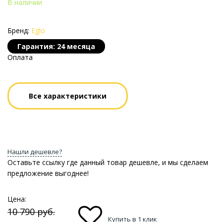
В наличии
Бренд:
Eglo
Гарантия: 24 месяца
Оплата
Все характеристики
Нашли дешевле?
Оставьте ссылку где данный товар дешевле, и мы сделаем
предложение выгоднее!
Цена:
10 790
руб.
Купить в 1 клик