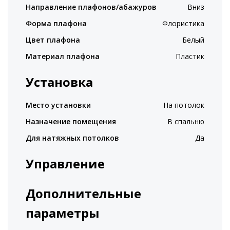
Направление плафонов/абажуров
Вниз
Форма плафона
Флористика
Цвет плафона
Белый
Материал плафона
Пластик
Установка
Место установки
На потолок
Назначение помещения
В спальню
Для натяжных потолков
Да
Управление
Дополнительные
параметры