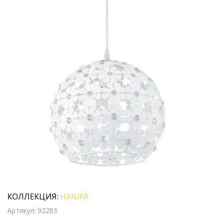
КОЛЛЕКЦИЯ:
HANIFA
Артикул: 92283