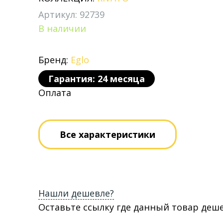
Артикул: 92739
В наличии
Бренд:
Eglo
Гарантия: 24 месяца
Оплата
Все характеристики
Нашли дешевле?
Оставьте ссылку где данный товар деш