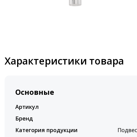
Характеристики товара
Основные
Артикул
Бренд
Категория продукции
Подве