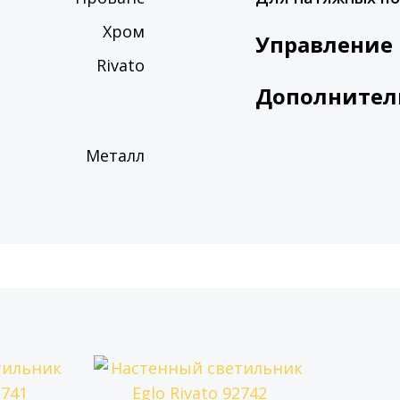
Хром
Управление
Rivato
Дополнител
Металл