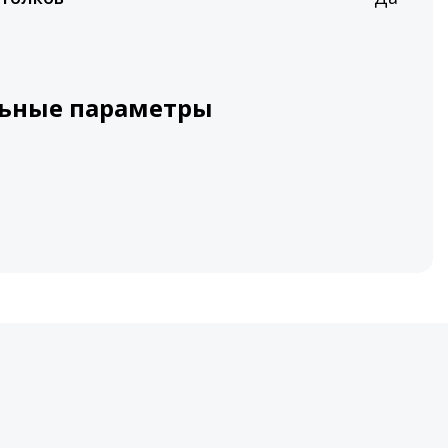
ьные параметры