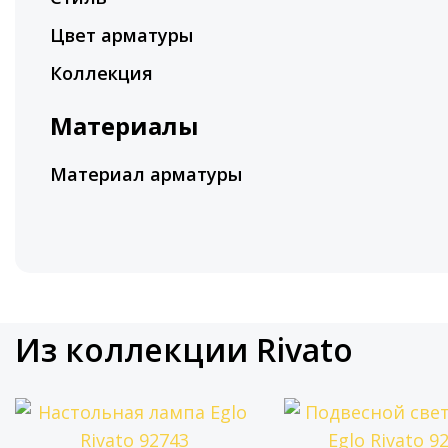
Цвет арматуры
Коллекция
Материалы
Материал арматуры
Из коллекции Rivato