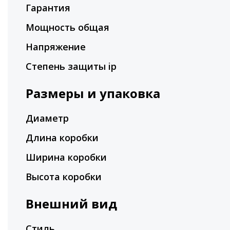
Гарантия
Мощность общая
Напряжение
Степень защиты ip
Размеры и упаковка
Диаметр
Длина коробки
Ширина коробки
Высота коробки
Внешний вид
Стиль