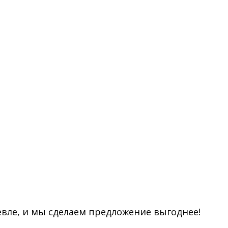
евле, и мы сделаем предложение выгоднее!