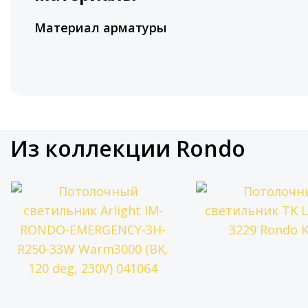
Материал арматуры
Из коллекции Rondo