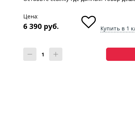
Цена:
6 390
руб.
Купить в 1 к