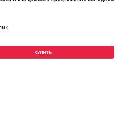
лик
КУПИТЬ