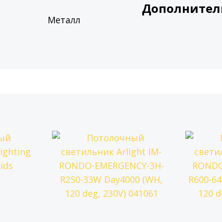
Дополнител
Металл