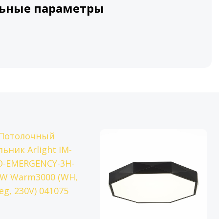
ьные параметры