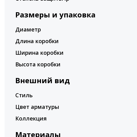
Размеры и упаковка
Диаметр
Длина коробки
Ширина коробки
Высота коробки
Внешний вид
Стиль
Цвет арматуры
Коллекция
Материалы