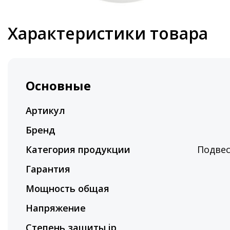
Характеристики товара
Основные
Артикул
Бренд
Категория продукции
Подве
Гарантия
Мощность общая
Напряжение
Степень защиты ip