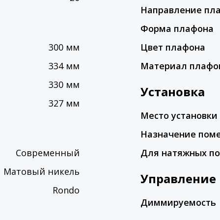
Направление пл
Форма плафона
300 мм
Цвет плафона
334 мм
Материал плафо
330 мм
Установка
327 мм
Место установки
Назначение пом
Современный
Для натяжных по
Матовый никель
Управление
Rondo
Диммируемость