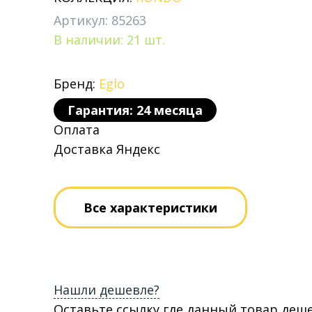
Артикул: 85263
В наличии: 21 шт.
Бренд:
Eglo
Гарантия: 24 месяца
Оплата
Доставка Яндекс
Все характеристики
Нашли дешевле?
Оставьте ссылку где данный товар деш