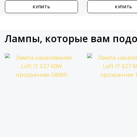
КУПИТЬ
КУПИТЬ
Лампы, которые вам под