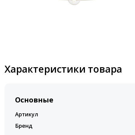
Характеристики товара
Основные
Артикул
Бренд