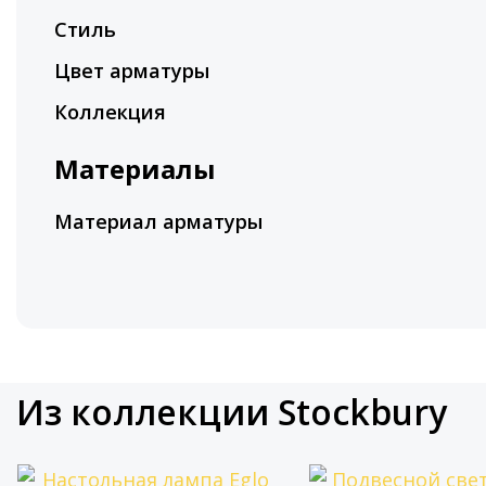
Стиль
Цвет арматуры
Коллекция
Материалы
Материал арматуры
Из коллекции Stockbury