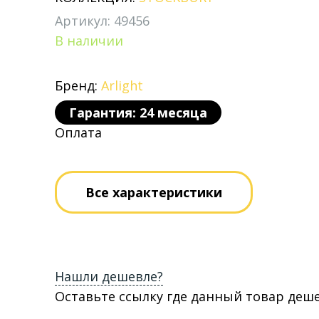
Артикул: 49456
В наличии
Бренд:
Arlight
Гарантия: 24 месяца
Оплата
Все характеристики
Нашли дешевле?
Оставьте ссылку где данный товар деш