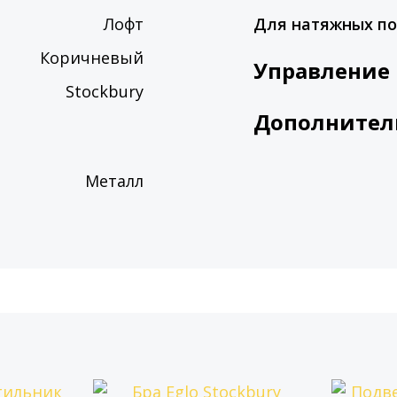
Лофт
Для натяжных по
Коричневый
Управление
Stockbury
Дополнител
Металл