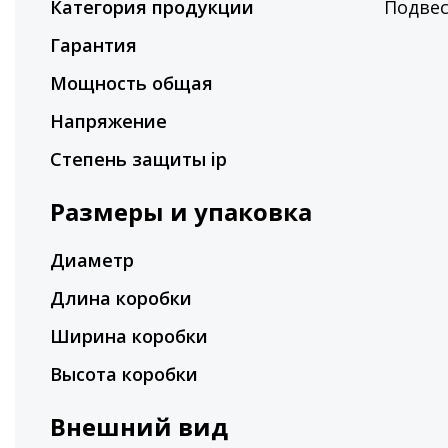
Категория продукции
Подве
Гарантия
Мощность общая
Напряжение
Степень защиты ip
Размеры и упаковка
Диаметр
Длина коробки
Ширина коробки
Высота коробки
Внешний вид