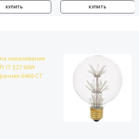
КУПИТЬ
КУПИТЬ