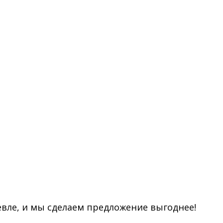
евле, и мы сделаем предложение выгоднее!