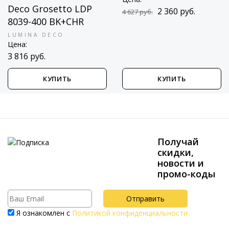
Deco Grosetto LDP
2 360 руб.
4 627 руб.
8039-400 BK+CHR
LUMINA DECO
Цена:
3 816 руб.
КУПИТЬ
КУПИТЬ
Получай
скидки,
новости и
промо-коды
Я ознакомлен с
Политикой конфиденциальности