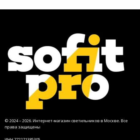
© 2024 – 2026. Интернет-магазин светильников в Москве. Все
права защищены
ИНН 772271385305