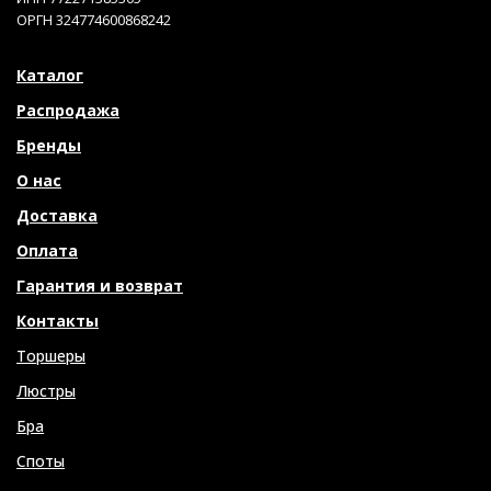
ОРГН 324774600868242
Каталог
Распродажа
Бренды
О нас
Доставка
Оплата
Гарантия и возврат
Контакты
Торшеры
Люстры
Бра
Споты