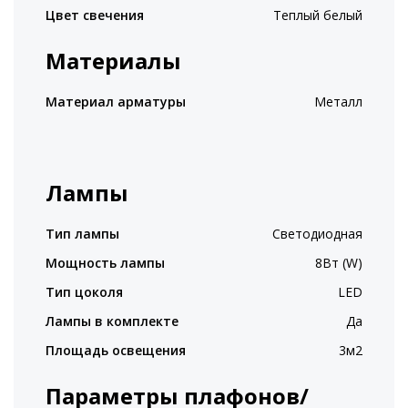
Цвет свечения
Теплый белый
Материалы
Материал арматуры
Металл
Лампы
Тип лампы
Светодиодная
Мощность лампы
8Вт (W)
Тип цоколя
LED
Лампы в комплекте
Да
Площадь освещения
3м2
Параметры плафонов/