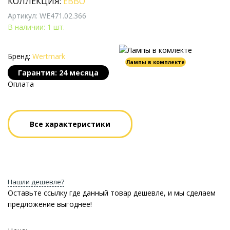
КОЛЛЕКЦИЯ:
EBBO
Артикул: WE471.02.366
В наличии: 1 шт.
Бренд:
Wertmark
Лампы в комплекте
Гарантия: 24 месяца
Оплата
Все характеристики
Нашли дешевле?
Оставьте ссылку где данный товар дешевле, и мы сделаем
предложение выгоднее!