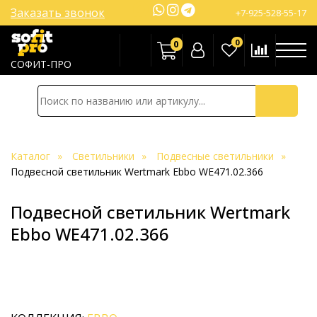
Заказать звонок
+7-925-528-55-17
0
0
СОФИТ-ПРО
Каталог
Светильники
Подвесные светильники
Подвесной светильник Wertmark Ebbo WE471.02.366
Подвесной светильник Wertmark
Ebbo WE471.02.366