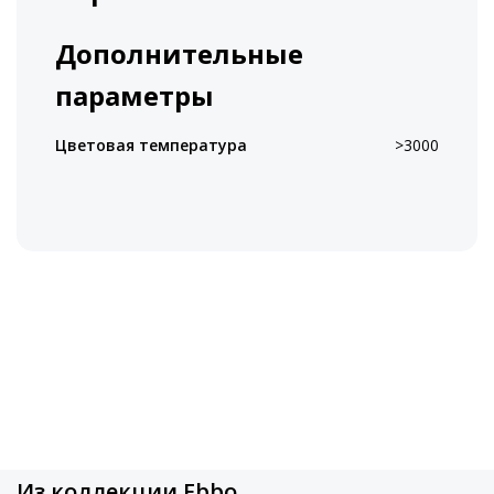
Дополнительные
параметры
Цветовая температура
>3000
Из коллекции Ebbo