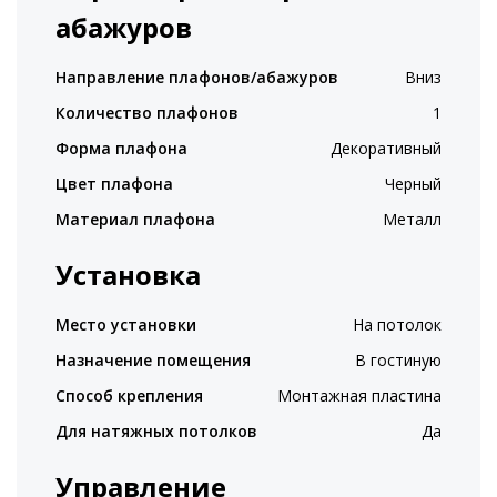
абажуров
Направление плафонов/абажуров
Вниз
Количество плафонов
1
Форма плафона
Декоративный
Цвет плафона
Черный
Материал плафона
Металл
Установка
Место установки
На потолок
Назначение помещения
В гостиную
Способ крепления
Монтажная пластина
Для натяжных потолков
Да
Управление