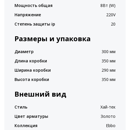
Мощность общая
8Вт (W)
Напряжение
220V
Степень защиты ip
20
Размеры и упаковка
Диаметр
300 мм
Длина коробки
350 мм
Ширина коробки
290 мм
Высота коробки
350 мм
Внешний вид
Стиль
Хай-тек
Цвет арматуры
Золото
Коллекция
Ebbo