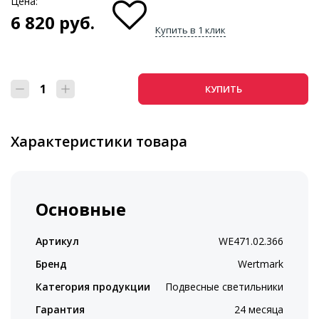
Цена:
6 820
руб.
Купить в 1 клик
КУПИТЬ
Характеристики товара
Основные
Артикул
WE471.02.366
Бренд
Wertmark
Категория продукции
Подвесные светильники
Гарантия
24 месяца