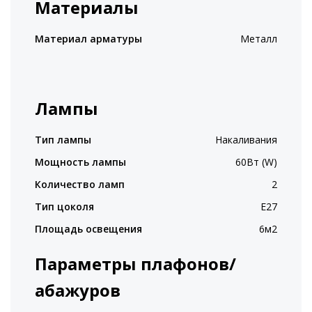
Материалы
Материал арматуры
Металл
Лампы
Тип лампы
Накаливания
Мощность лампы
60Вт (W)
Количество ламп
2
Тип цоколя
E27
Площадь освещения
6м2
Параметры плафонов/
абажуров