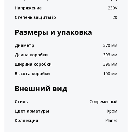
Напряжение
230V
Степень защиты ip
20
Размеры и упаковка
Диаметр
370 мм
Длина коробки
393 мм
Ширина коробки
396 мм
Высота коробки
100 мм
Внешний вид
Стиль
Современный
Цвет арматуры
Хром
Коллекция
Planet