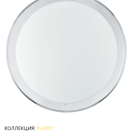
КОЛЛЕКЦИЯ:
PLANET