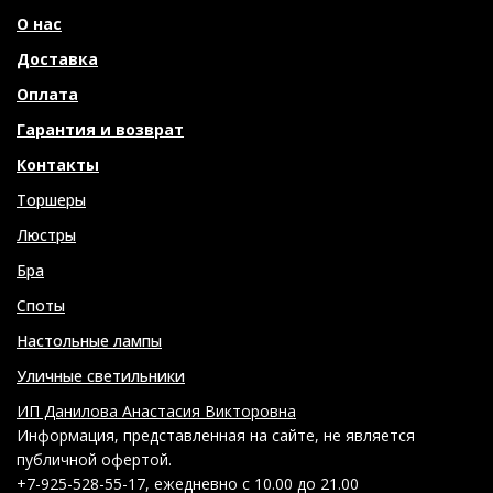
О нас
Доставка
Оплата
Гарантия и возврат
Контакты
Торшеры
Люстры
Бра
Споты
Настольные лампы
Уличные светильники
ИП Данилова Анастасия Викторовна
Информация, представленная на сайте, не является
публичной офертой.
+7-925-528-55-17, ежедневно с 10.00 до 21.00