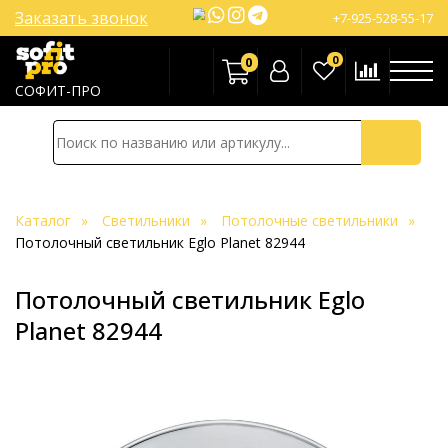
Заказать звонок
+7-925-528-55-17
0
0
СОФИТ-ПРО
Каталог
Светильники
Потолочные светильники
Потолочный светильник Eglo Planet 82944
Потолочный светильник Eglo
Planet 82944