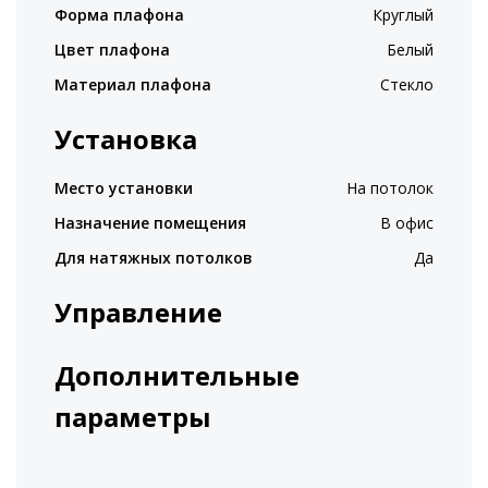
Форма плафона
Круглый
Цвет плафона
Белый
Материал плафона
Стекло
Установка
Место установки
На потолок
Назначение помещения
В офис
Для натяжных потолков
Да
Управление
Дополнительные
параметры