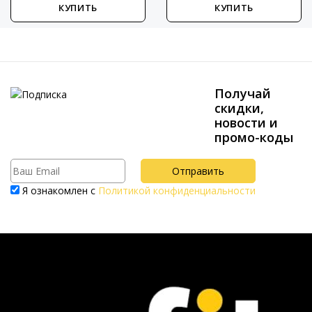
КУПИТЬ
КУПИТЬ
Получай
скидки,
новости и
промо-коды
Я ознакомлен с
Политикой конфиденциальности