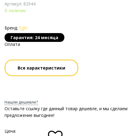
Артикул: 82944
В наличии
Бренд:
Eglo
Гарантия: 24 месяца
Оплата
Все характеристики
Нашли дешевле?
Оставьте ссылку где данный товар дешевле, и мы сделаем
предложение выгоднее!
Цена: