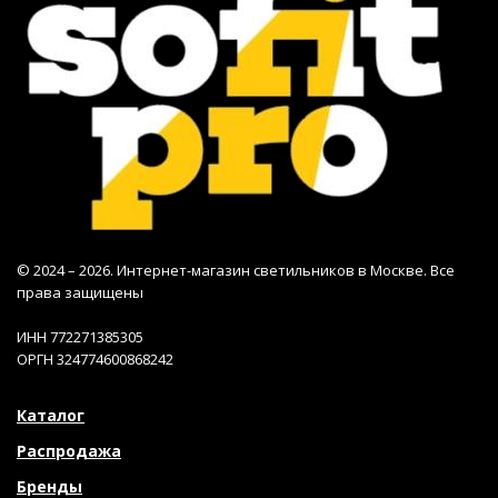
© 2024 – 2026. Интернет-магазин светильников в Москве. Все
права защищены
ИНН 772271385305
ОРГН 324774600868242
Каталог
Распродажа
Бренды