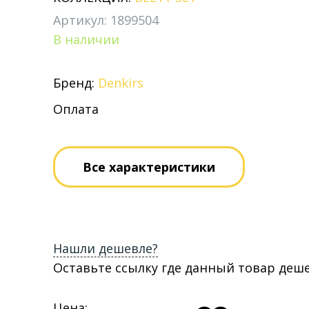
Артикул: 1899504
В наличии
Бренд:
Denkirs
Оплата
Все характеристики
Нашли дешевле?
Оставьте ссылку где данный товар деш
Цена: