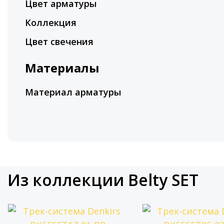
Цвет арматуры
Коллекция
Цвет свечения
Материалы
Материал арматуры
Из коллекции Belty SET