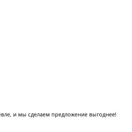
евле, и мы сделаем предложение выгоднее!