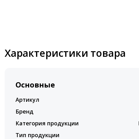
Характеристики товара
Основные
Артикул
Бренд
Категория продукции
Тип продукции