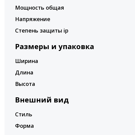
Мощность общая
Напряжение
Степень защиты ip
Размеры и упаковка
Ширина
Длина
Высота
Внешний вид
Стиль
Форма