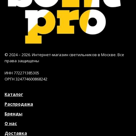
© 2024 – 2026. Интернет-магазин светильников в Москве. Все
права защищены
ИНН 772271385305
ОРГН 324774600868242
Каталог
Распродажа
Бренды
О нас
Доставка