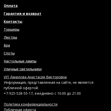
Оплата
Гарантия и возврат
Контакты
Торшеры
Люстры
Бра
Споты
Настольные лампы
Уличные светильники
ИП Данилова Анастасия Викторовна
Информация, представленная на сайте, не является
публичной офертой.
+7-925-528-55-17, ежедневно с 10.00 до 21.00
Политика конфиденциальности
Публичная оферта