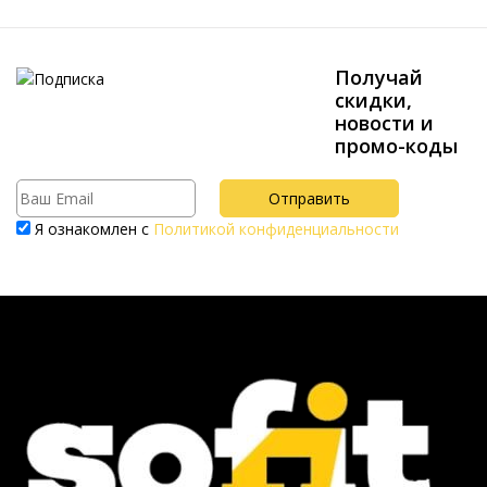
Получай
скидки,
новости и
промо-коды
Я ознакомлен с
Политикой конфиденциальности