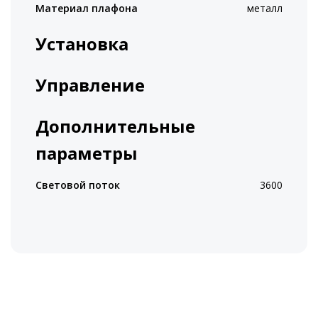
Материал плафона
металл
Установка
Управление
Дополнительные
параметры
Световой поток
3600