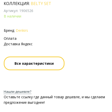
КОЛЛЕКЦИЯ:
BELTY SET
Артикул: 1906526
В наличии
Бренд:
Denkirs
Оплата
Доставка Яндекс
Все характеристики
Нашли дешевле?
Оставьте ссылку где данный товар дешевле, и мы сделаем
предложение выгоднее!