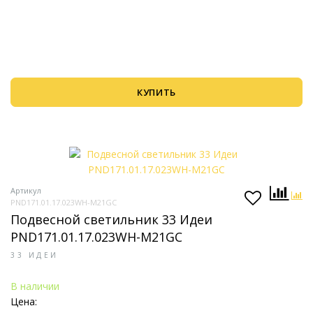
КУПИТЬ
Артикул
PND171.01.17.023WH-M21GC
Подвесной светильник 33 Идеи
PND171.01.17.023WH-M21GC
33 ИДЕИ
В наличии
Цена: