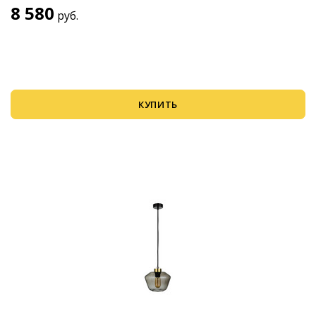
8 580
руб.
КУПИТЬ