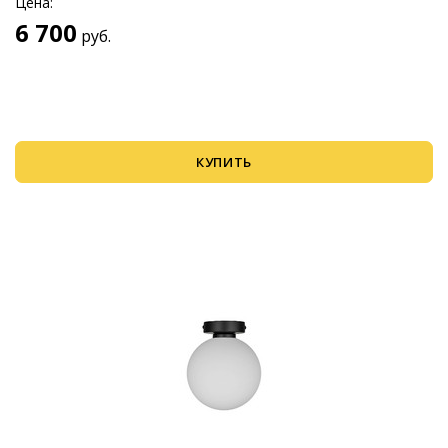
Цена:
6 700
руб.
КУПИТЬ