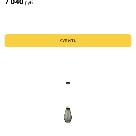
7 040
руб.
КУПИТЬ