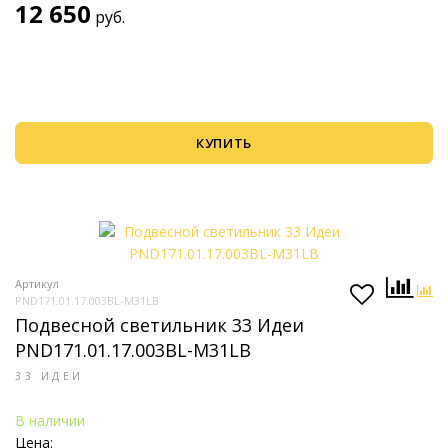
12 650
руб.
КУПИТЬ
Артикул
PND171.01.17.003BL-M31LB
Подвесной светильник 33 Идеи
PND171.01.17.003BL-M31LB
33 ИДЕИ
В наличии
Цена: