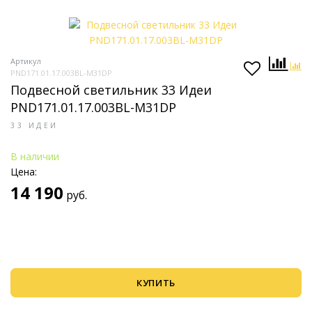
Артикул
PND171.01.17.003BL-M31DP
Подвесной светильник 33 Идеи
PND171.01.17.003BL-M31DP
33 ИДЕИ
В наличии
Цена:
14 190
руб.
КУПИТЬ