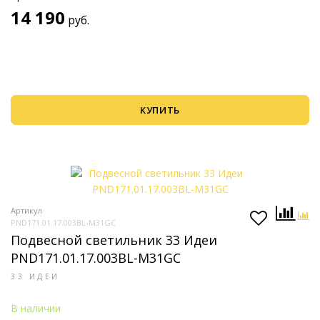
14 190
руб.
КУПИТЬ
Артикул
PND171.01.17.003BL-M31GC
Подвесной светильник 33 Идеи
PND171.01.17.003BL-M31GC
33 ИДЕИ
В наличии