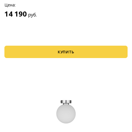
Цена:
14 190
руб.
КУПИТЬ