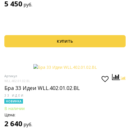
5 450
руб.
КУПИТЬ
Артикул
WLL.402.01.02.BL
Бра 33 Идеи WLL.402.01.02.BL
33 ИДЕИ
НОВИНКА
В наличии
Цена:
2 640
руб.