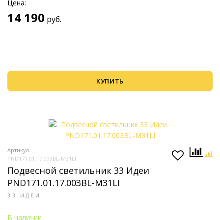
Цена:
14 190
руб.
КУПИТЬ
Артикул
PND171.01.17.003BL-M31LI
Подвесной светильник 33 Идеи
PND171.01.17.003BL-M31LI
33 ИДЕИ
В наличии