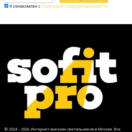
Я ознакомлен с
Политикой конфиденциальности
© 2024 – 2026. Интернет-магазин светильников в Москве. Все