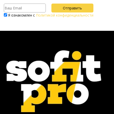
Я ознакомлен с
Политикой конфиденциальности