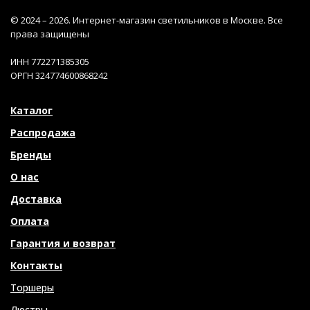
© 2024 – 2026. Интернет-магазин светильников в Москве. Все
права защищены
ИНН 772271385305
ОРГН 324774600868242
Каталог
Распродажа
Бренды
О нас
Доставка
Оплата
Гарантия и возврат
Контакты
Торшеры
Люстры