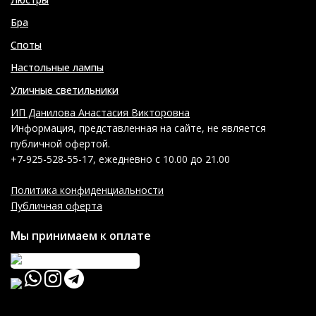
Бра
Споты
Настольные лампы
Уличные светильники
ИП Данилова Анастасия Викторовна
Информация, представленная на сайте, не является
публичной офертой.
+7-925-528-55-17, ежедневно с 10.00 до 21.00
Политика конфиденциальности
Публичная оферта
Мы принимаем к оплате