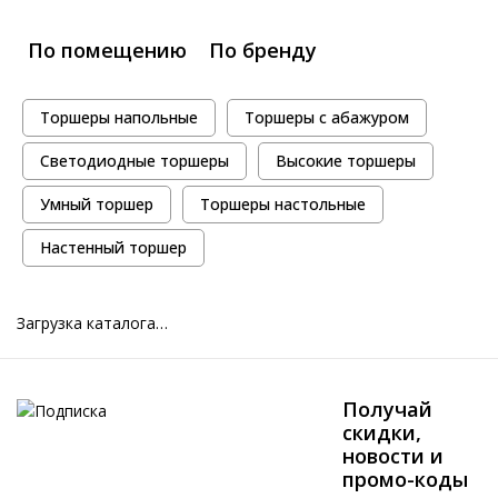
По помещению
По бренду
Торшеры напольные
Торшеры с абажуром
Светодиодные торшеры
Высокие торшеры
Умный торшер
Торшеры настольные
Настенный торшер
Загрузка каталога…
Получай
скидки,
новости и
промо-коды