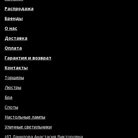
Распродажа
Бренды
О нас
Доставка
Оплата
Гарантия и возврат
Контакты
Торшеры
Люстры
Бра
Споты
Настольные лампы
Уличные светильники
ИП Данилова Анастасия Викторовна