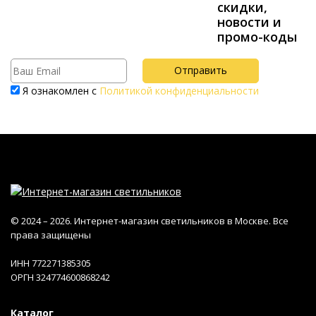
скидки,
новости и
промо-коды
Я ознакомлен с
Политикой конфиденциальности
© 2024 – 2026. Интернет-магазин светильников в Москве. Все
права защищены
ИНН 772271385305
ОРГН 324774600868242
Каталог