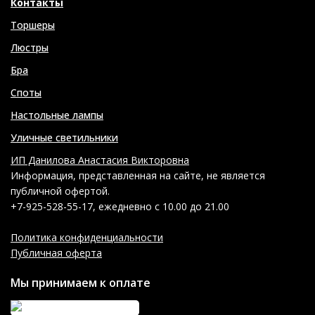
Контакты
Торшеры
Люстры
Бра
Споты
Настольные лампы
Уличные светильники
ИП Данилова Анастасия Викторовна
Информация, представленная на сайте, не является
публичной офертой.
+7-925-528-55-17, ежедневно с 10.00 до 21.00
Политика конфиденциальности
Публичная оферта
Мы принимаем к оплате