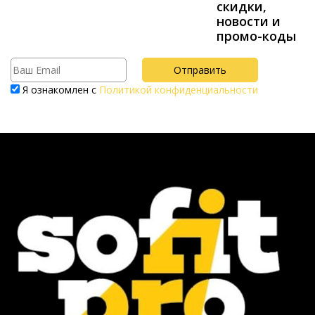
скидки,
новости и
промо-коды
Я ознакомлен с
Политикой конфиденциальности