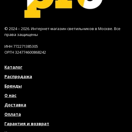
© 2024 – 2026. Интернет-магазин светильников в Москве. Все
права защищены
ИНН 772271385305
ОРГН 324774600868242
Каталог
Распродажа
Бренды
О нас
Доставка
Оплата
Гарантия и возврат