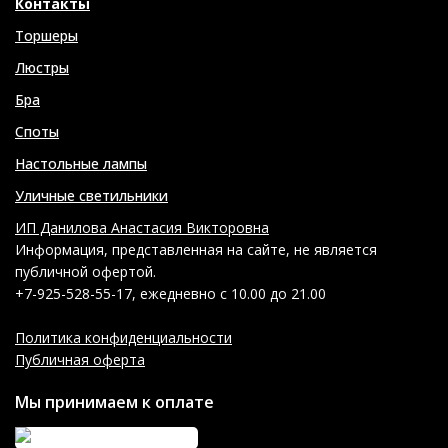
Контакты
Торшеры
Люстры
Бра
Споты
Настольные лампы
Уличные светильники
ИП Данилова Анастасия Викторовна
Информация, представленная на сайте, не является
публичной офертой.
+7-925-528-55-17, ежедневно с 10.00 до 21.00
Политика конфиденциальности
Публичная оферта
Мы принимаем к оплате