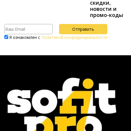
скидки,
новости и
промо-коды
Я ознакомлен с
Политикой конфиденциальности