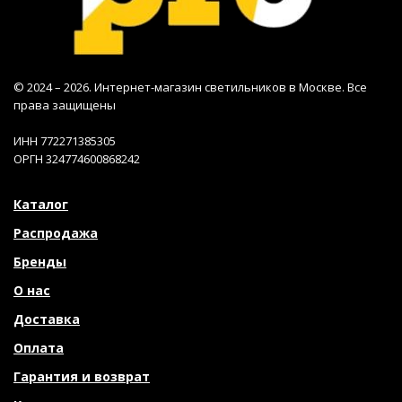
© 2024 – 2026. Интернет-магазин светильников в Москве. Все
права защищены
ИНН 772271385305
ОРГН 324774600868242
Каталог
Распродажа
Бренды
О нас
Доставка
Оплата
Гарантия и возврат