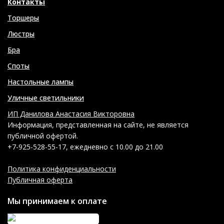
Контакты
Торшеры
Люстры
Бра
Споты
Настольные лампы
Уличные светильники
ИП Данилова Анастасия Викторовна
Информация, представленная на сайте, не является
публичной офертой.
+7-925-528-55-17, ежедневно с 10.00 до 21.00
Политика конфиденциальности
Публичная оферта
Мы принимаем к оплате