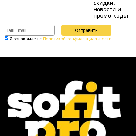
скидки,
новости и
промо-коды
Я ознакомлен с
Политикой конфиденциальности