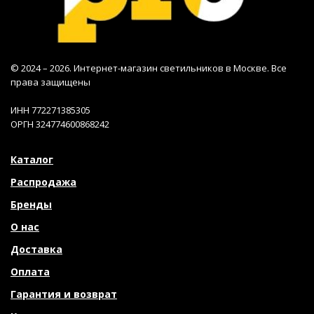
© 2024 – 2026. Интернет-магазин светильников в Москве. Все
права защищены
ИНН 772271385305
ОРГН 324774600868242
Каталог
Распродажа
Бренды
О нас
Доставка
Оплата
Гарантия и возврат