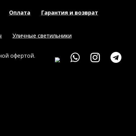
Оплата
Гарантия и возврат
ы
Уличные светильники
ной офертой.