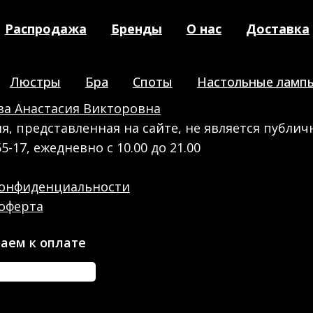
Распродажа
Бренды
О нас
Доставка
Люстры
Бра
Споты
Настольные ламп
а Анастасия Викторовна
, представленная на сайте, не является публич
55-17, ежедневно с 10.00 до 21.00
конфиденциальности
оферта
аем к оплате