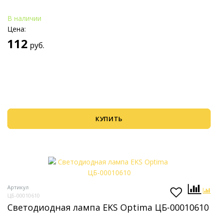
В наличии
Цена:
112
руб.
КУПИТЬ
Артикул
ЦБ-00010610
Светодиодная лампа EKS Optima ЦБ-00010610