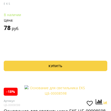
EKS
В наличии
Цена:
78
руб.
КУПИТЬ
-18%
Артикул
ЦБ-00008598