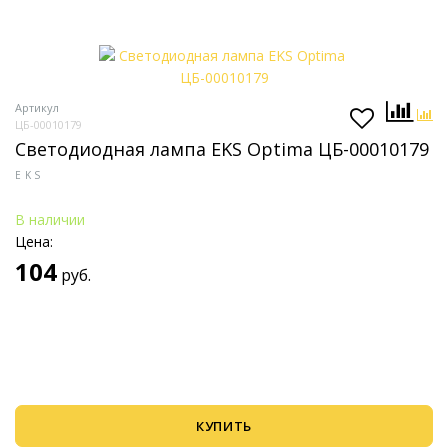
Артикул
ЦБ-00010179
Светодиодная лампа EKS Optima ЦБ-00010179
EKS
В наличии
Цена:
104
руб.
КУПИТЬ