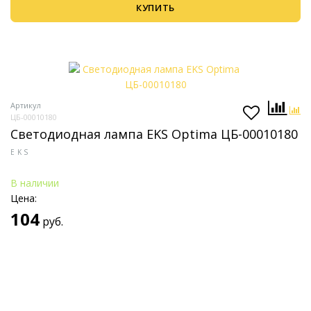
КУПИТЬ
Артикул
ЦБ-00010180
Светодиодная лампа EKS Optima ЦБ-00010180
EKS
В наличии
Цена:
104
руб.