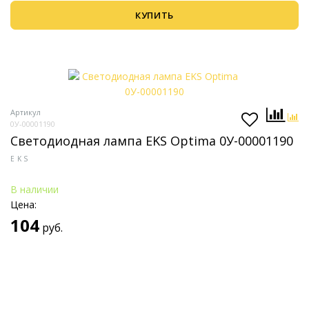
КУПИТЬ
Артикул
0У-00001190
Светодиодная лампа EKS Optima 0У-00001190
EKS
В наличии
Цена:
104
руб.