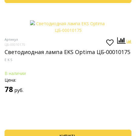
Артикул
ЦБ-00010175
Светодиодная лампа EKS Optima ЦБ-00010175
EKS
В наличии
Цена:
78
руб.