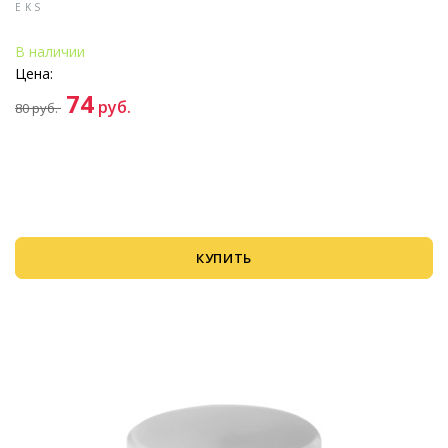
EKS
В наличии
Цена:
74
руб.
80
руб.
КУПИТЬ