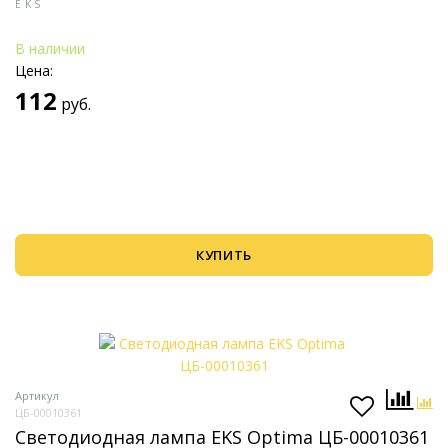
EKS
В наличии
Цена:
112
руб.
КУПИТЬ
Артикул
ЦБ-00010361
Светодиодная лампа EKS Optima ЦБ-00010361