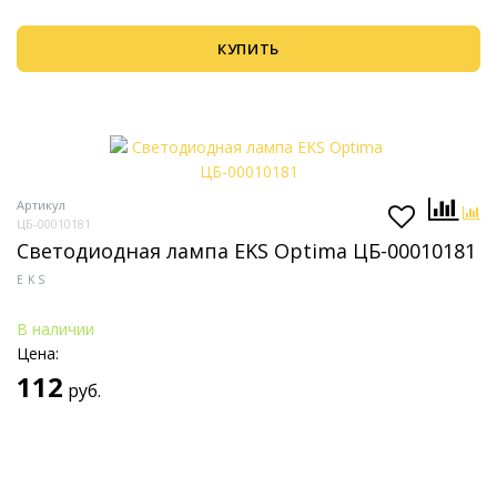
КУПИТЬ
Артикул
ЦБ-00010181
Светодиодная лампа EKS Optima ЦБ-00010181
EKS
В наличии
Цена:
112
руб.