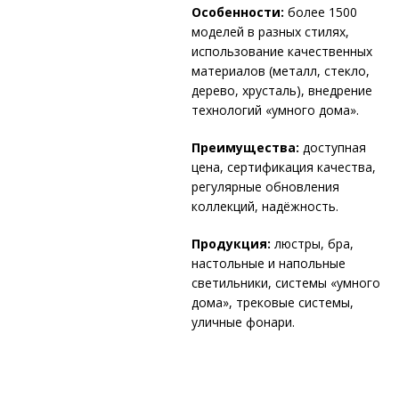
Особенности:
более 1500
моделей в разных стилях,
использование качественных
материалов (металл, стекло,
дерево, хрусталь), внедрение
технологий «умного дома».
Преимущества:
доступная
цена, сертификация качества,
регулярные обновления
коллекций, надёжность.
Продукция:
люстры, бра,
настольные и напольные
светильники, системы «умного
дома», трековые системы,
уличные фонари.