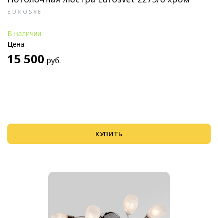
EUROSVET
В наличии
Цена:
15 500
руб.
КУПИТЬ