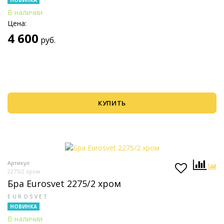
НОВИНКА
В наличии
Цена:
4 600
руб.
КУПИТЬ
Артикул
2275/2 хром
Бра Eurosvet 2275/2 хром
EUROSVET
НОВИНКА
В наличии