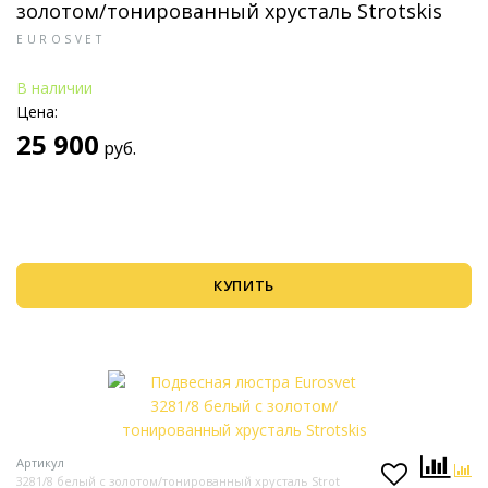
золотом/тонированный хрусталь Strotskis
EUROSVET
В наличии
Цена:
25 900
руб.
КУПИТЬ
Артикул
3281/8 белый с золотом/тонированный хрусталь Strot