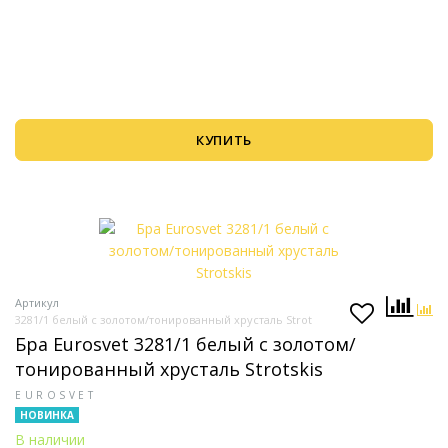
КУПИТЬ
Артикул
3281/1 белый с золотом/тонированный хрусталь Strot
Бра Eurosvet 3281/1 белый с золотом/
тонированный хрусталь Strotskis
EUROSVET
НОВИНКА
В наличии