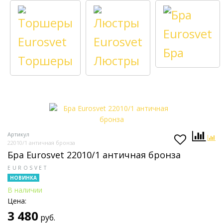
Бра
Торшеры
Люстры
Артикул
22010/1 античная бронза
Бра Eurosvet 22010/1 античная бронза
EUROSVET
НОВИНКА
В наличии
Цена:
3 480
руб.