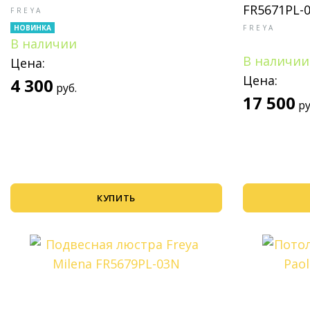
FR5671PL-
FREYA
НОВИНКА
FREYA
В наличии
В наличии
Цена:
Цена:
4 300
руб.
17 500
ру
КУПИТЬ