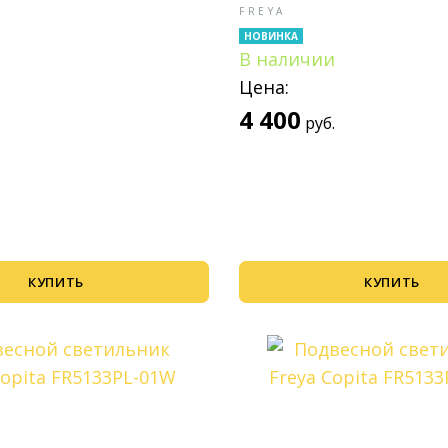
FREYA
НОВИНКА
В наличии
Цена:
4 400
руб.
КУПИТЬ
КУПИТЬ