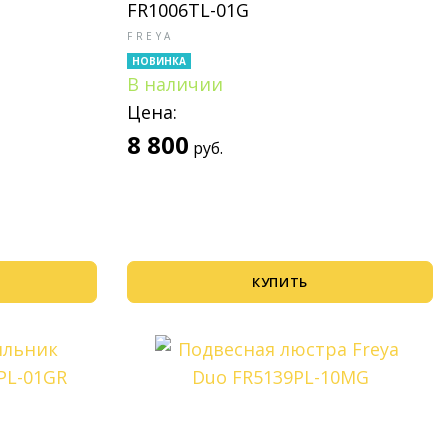
FR1006TL-01G
FREYA
НОВИНКА
В наличии
Цена:
8 800
руб.
КУПИТЬ