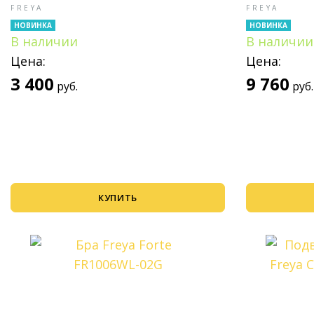
FREYA
FREYA
НОВИНКА
НОВИНКА
В наличии
В наличии
Цена:
Цена:
3 400
9 760
руб.
руб.
КУПИТЬ