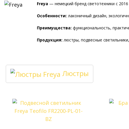
Freya
— немецкий бренд светотехники с 2016 
Особенности:
лаконичный дизайн, экологичны
Преимущества:
функциональность, практичн
Продукция:
люстры, подвесные светильники,
Люстры