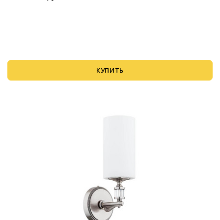
КУПИТЬ