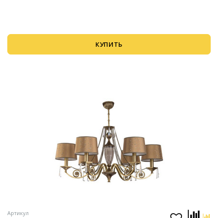
КУПИТЬ
Артикул