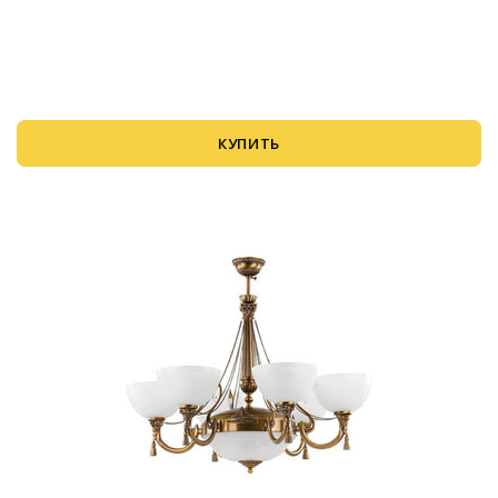
КУПИТЬ