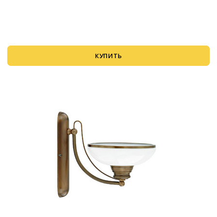
КУПИТЬ