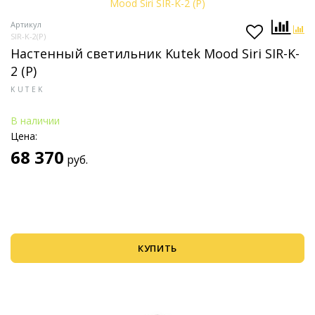
Артикул
SIR-K-2(P)
Настенный светильник Kutek Mood Siri SIR-K-
2 (P)
KUTEK
В наличии
Цена:
68 370
руб.
КУПИТЬ