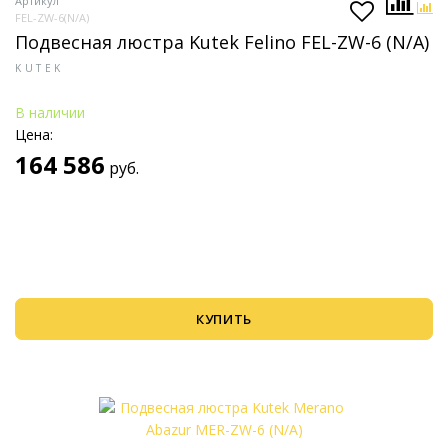
Артикул
FEL-ZW-6(N/A)
Подвесная люстра Kutek Felino FEL-ZW-6 (N/A)
KUTEK
В наличии
Цена:
164 586
руб.
КУПИТЬ