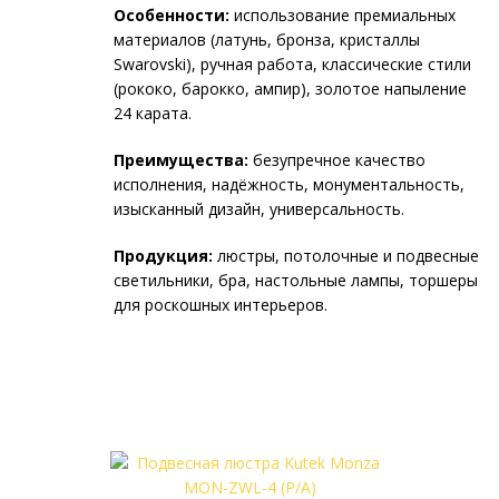
Особенности:
использование премиальных
материалов (латунь, бронза, кристаллы
Swarovski), ручная работа, классические стили
(рококо, барокко, ампир), золотое напыление
24 карата.
Преимущества:
безупречное качество
исполнения, надёжность, монументальность,
изысканный дизайн, универсальность.
Продукция:
люстры, потолочные и подвесные
светильники, бра, настольные лампы, торшеры
для роскошных интерьеров.