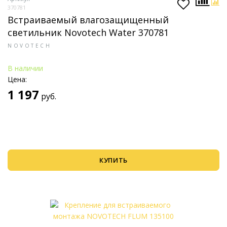
370781
Встраиваемый влагозащищенный
светильник Novotech Water 370781
NOVOTECH
В наличии
Цена:
1 197
руб.
КУПИТЬ