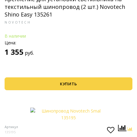
текстильный шинопровод (2 шт.) Novotech
Shino Easy 135261
NOVOTECH
В наличии
Цена:
1 355
руб.
КУПИТЬ
Артикул
135195