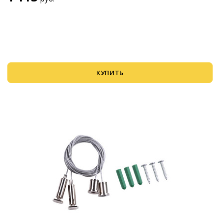
КУПИТЬ