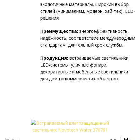
экологичные материалы, широкий выбор
стилей (минимализм, модерн, хай-тек), LED-
решения.
Преимущества:
энергоэффективность,
надёжность, соответствие международным
стандартам, длительный срок службы.
Продукция:
встраиваемые светильники,
LED-системы, уличные фонари,
декоративные и мебельные светильники
для дома и коммерческих объектов.
Артикул