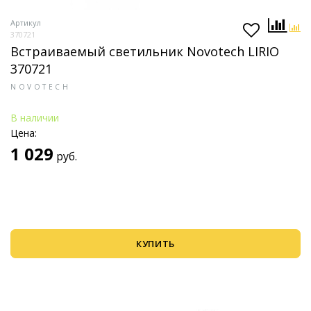
Артикул
370721
Встраиваемый светильник Novotech LIRIO
370721
NOVOTECH
В наличии
Цена:
1 029
руб.
КУПИТЬ