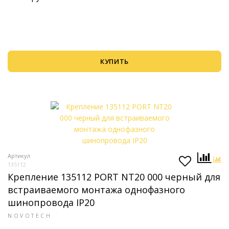
КУПИТЬ
Артикул
135112
Крепление 135112 PORT NT20 000 черный для
встраиваемого монтажа однофазного
шинопровода IP20
NOVOTECH