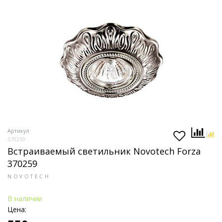
Артикул
370259
Встраиваемый светильник Novotech Forza
370259
NOVOTECH
В наличии
Цена: