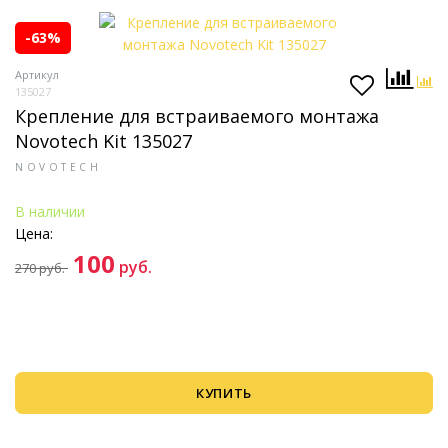
-63%
Артикул
135027
Крепление для встраиваемого монтажа
Novotech Kit 135027
NOVOTECH
В наличии
Цена:
100
руб.
270
руб.
КУПИТЬ