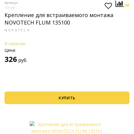
Артикул
135100
Крепление для встраиваемого монтажа
NOVOTECH FLUM 135100
NOVOTECH
В наличии
Цена:
326
руб.
КУПИТЬ