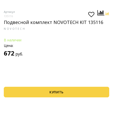
Артикул
135116
Подвесной комплект NOVOTECH KIT 135116
NOVOTECH
В наличии
Цена:
672
руб.
КУПИТЬ