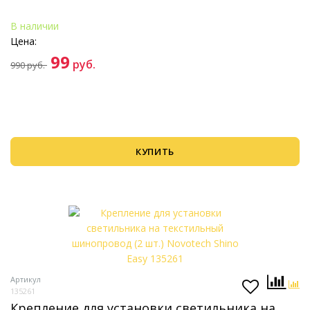
В наличии
Цена:
99
руб.
990
руб.
КУПИТЬ
Артикул
135261
Крепление для установки светильника на