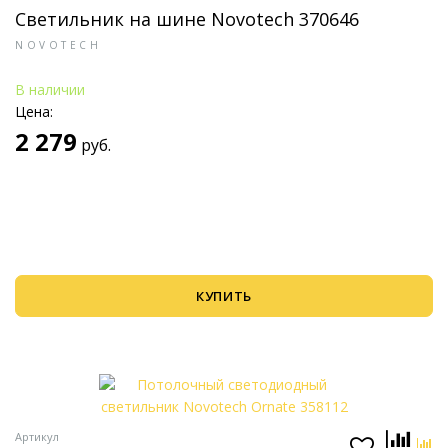
Светильник на шине Novotech 370646
NOVOTECH
В наличии
Цена:
2 279
руб.
КУПИТЬ
Артикул