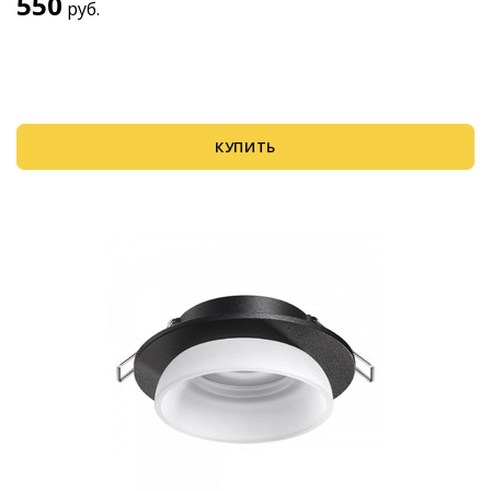
550
руб.
КУПИТЬ