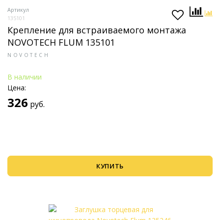
Артикул
135101
Крепление для встраиваемого монтажа
NOVOTECH FLUM 135101
NOVOTECH
В наличии
Цена:
326
руб.
КУПИТЬ