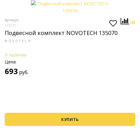
Артикул
135070
Подвесной комплект NOVOTECH 135070
NOVOTECH
В наличии
Цена:
693
руб.
КУПИТЬ