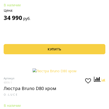
В наличии
Цена:
34 990
руб.
КУПИТЬ
Артикул
6006-1
Люстра Bruno D80 хром
O-LUCE
В наличии