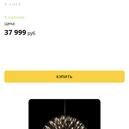
O-LUCE
В наличии
Цена:
37 999
руб.
КУПИТЬ