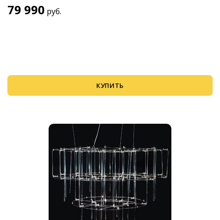
79 990
руб.
КУПИТЬ