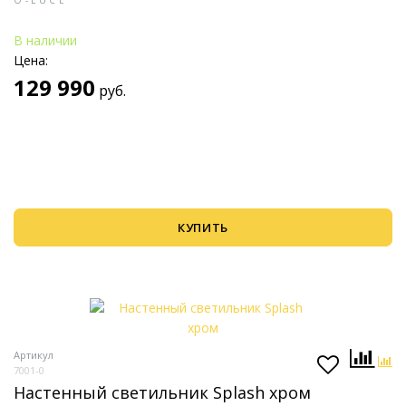
O-LUCE
В наличии
Цена:
129 990
руб.
КУПИТЬ
Артикул
7001-0
Настенный светильник Splash хром