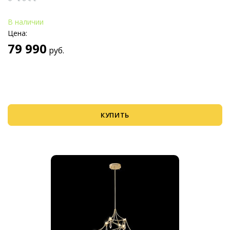
В наличии
Цена:
79 990
руб.
КУПИТЬ