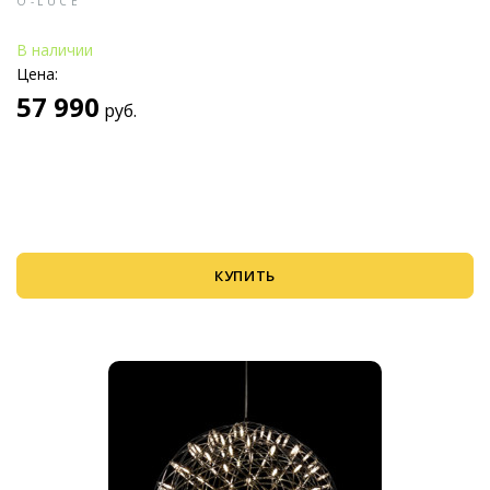
O-LUCE
В наличии
Цена:
57 990
руб.
КУПИТЬ