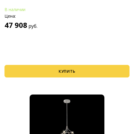
В наличии
Цена:
47 908
руб.
КУПИТЬ