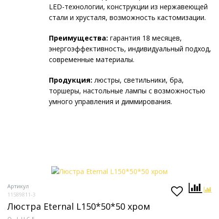
LED-технологии, конструкции из нержавеющей
стали и хрусталя, возможность кастомизации.
Преимущества:
гарантия 18 месяцев,
энергоэффективность, индивидуальный подход,
современные материалы.
Продукция:
люстры, светильники, бра,
торшеры, настольные лампы с возможностью
умного управления и диммирования.
Артикул
11589811-3
Люстра Eternal L150*50*50 хром