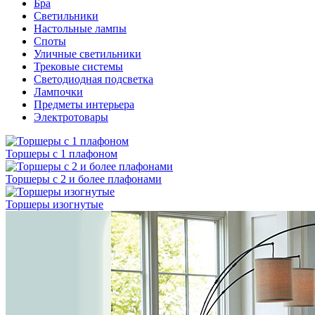
Бра
Светильники
Настольные лампы
Споты
Уличные светильники
Трековые системы
Светодиодная подсветка
Лампочки
Предметы интерьера
Электротовары
Торшеры с 1 плафоном
Торшеры с 2 и более плафонами
Торшеры изогнутые