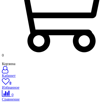
0
Корзина
Кабинет
0
Избранное
0
Сравнение