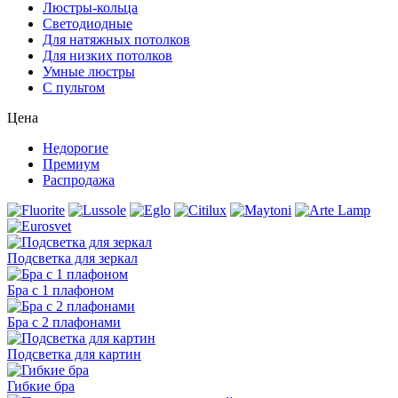
Люстры-кольца
Светодиодные
Для натяжных потолков
Для низких потолков
Умные люстры
С пультом
Цена
Недорогие
Премиум
Распродажа
Подсветка для зеркал
Бра с 1 плафоном
Бра с 2 плафонами
Подсветка для картин
Гибкие бра