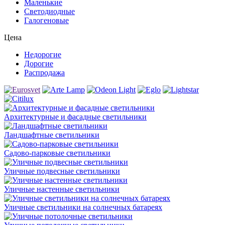
Маленькие
Светодиодные
Галогеновые
Цена
Недорогие
Дорогие
Распродажа
Архитектурные и фасадные светильники
Ландшафтные светильники
Садово-парковые светильники
Уличные подвесные светильники
Уличные настенные светильники
Уличные светильники на солнечных батареях