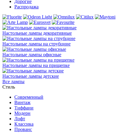
Дорогие
Распродажа
Настольные лампы декоративные
Настольные лампы на струбцине
Настольные лампы офисные
Настольные лампы на прищепке
Настольные лампы детские
Все лампы
Стиль
Современный
Винтаж
Тиффани
Модерн
Лофт
Классика
Прованс