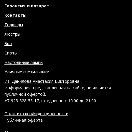
Гарантия и возврат
Контакты
Торшеры
Люстры
Бра
Споты
Настольные лампы
Уличные светильники
ИП Данилова Анастасия Викторовна
Информация, представленная на сайте, не является
публичной офертой.
+7-925-528-55-17, ежедневно с 10.00 до 21.00
Политика конфиденциальности
Публичная оферта