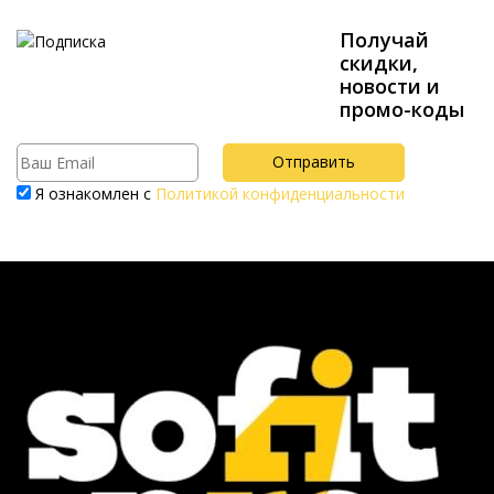
Получай
скидки,
новости и
промо-коды
Я ознакомлен с
Политикой конфиденциальности