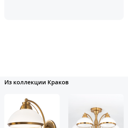
Из коллекции Краков