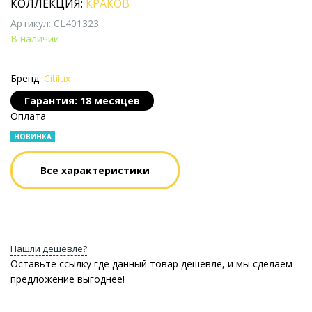
КОЛЛЕКЦИЯ:
КРАКОВ
Артикул: CL401323
В наличии
Бренд:
Citilux
Гарантия: 18 месяцев
Оплата
НОВИНКА
Все характеристики
Нашли дешевле?
Оставьте ссылку где данный товар дешевле, и мы сделаем
предложение выгоднее!