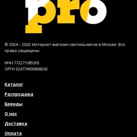
© 2024 – 2026. Интернет-магазин светильников в Москве. Все
права защищены
ИНН 772271385305
ОРГН 324774600868242
Каталог
Распродажа
Бренды
О нас
Доставка
Оплата