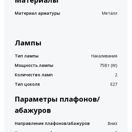
Материал арматуры
Металл
Лампы
Тип лампы
Накаливания
Мощность лампы
75Вт (W)
Количество ламп
2
Тип цоколя
E27
Параметры плафонов/
абажуров
Направление плафонов/абажуров
Вниз