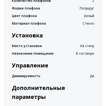
Количество плафонов
2
Форма плафона
Полукруг
Цвет плафона
Белый
Материал плафона
Стекло
Установка
Место установки
На стену
Назначение помещения
В гостиную
Управление
Диммируемость
Да
Дополнительные
параметры