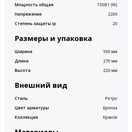
Мощность общая
150Вт (W)
Напряжение
220V
Степень защиты ip
20
Размеры и упаковка
Ширина
500 мм
Длина
270 мм
Высота
220 мм
Внешний вид
Стиль
Ретро
Цвет арматуры
Бронза
Коллекция
Краков
Материалы